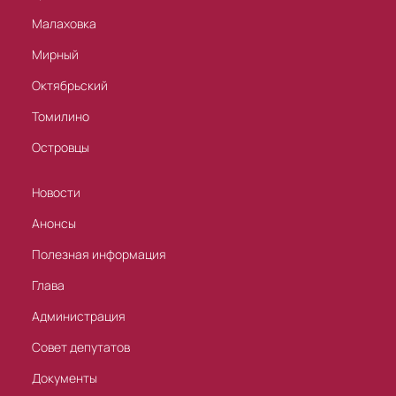
Малаховка
Мирный
Октябрьский
Томилино
Островцы
Новости
Анонсы
Полезная информация
Глава
Администрация
Совет депутатов
Документы