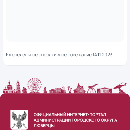
Еженедельное оперативное совещание 14.11.2023
ОФИЦИАЛЬНЫЙ ИНТЕРНЕТ-ПОРТАЛ
АДМИНИСТРАЦИИ ГОРОДСКОГО ОКРУГА
ЛЮБЕРЦЫ