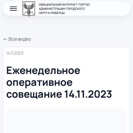
ОФИЦИАЛЬНЫЙ ИНТЕРНЕТ-ПОРТАЛ
АДМИНИСТРАЦИИ ГОРОДСКОГО
ОКРУГА ЛЮБЕРЦЫ
← Все видео
14.11.2023
Еженедельное
оперативное
совещание 14.11.2023