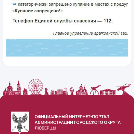
ОФИЦИАЛЬНЫЙ ИНТЕРНЕТ-ПОРТАЛ
АДМИНИСТРАЦИИ ГОРОДСКОГО ОКРУГА
ЛЮБЕРЦЫ