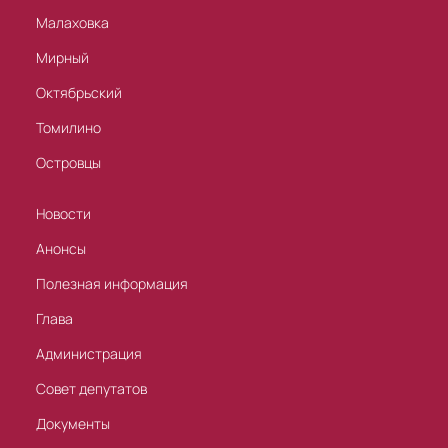
Малаховка
Мирный
Октябрьский
Томилино
Островцы
Новости
Анонсы
Полезная информация
Глава
Администрация
Совет депутатов
Документы