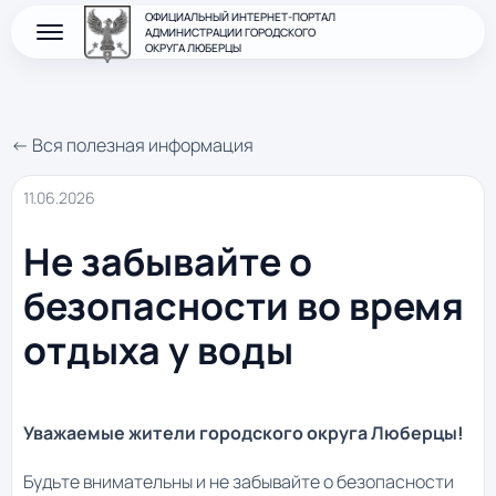
ОФИЦИАЛЬНЫЙ ИНТЕРНЕТ-ПОРТАЛ
АДМИНИСТРАЦИИ ГОРОДСКОГО
ОКРУГА ЛЮБЕРЦЫ
← Вся полезная информация
11.06.2026
Не забывайте о
безопасности во время
отдыха у воды
Уважаемые жители городского округа Люберцы!
Будьте внимательны и не забывайте о безопасности