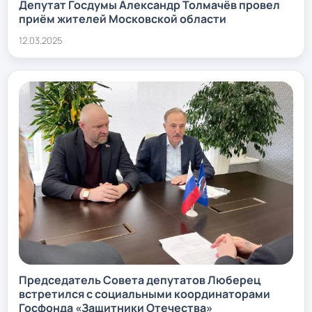
Депутат Госдумы Александр Толмачёв провел
приём жителей Московской области
12.03.2025
Председатель Совета депутатов Люберец
встретился с социальными координаторами
Госфонда «Защитники Отечества»