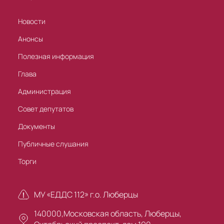
Новости
Анонсы
Полезная информация
Глава
Администрация
Совет депутатов
Документы
Публичные слушания
Торги
МУ «ЕДДС 112» г.о. Люберцы
140000,Московская область, Люберцы,