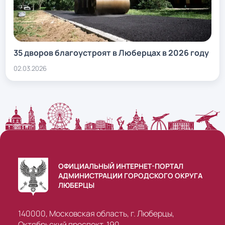
35 дворов благоустроят в Люберцах в 2026 году
02.03.2026
ОФИЦИАЛЬНЫЙ ИНТЕРНЕТ-ПОРТАЛ
АДМИНИСТРАЦИИ ГОРОДСКОГО ОКРУГА
ЛЮБЕРЦЫ
140000, Московская область, г. Люберцы,
Октябрьский проспект, 190