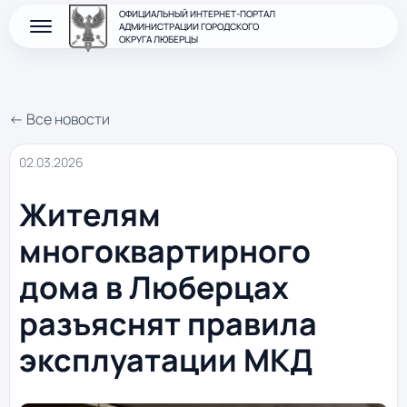
ОФИЦИАЛЬНЫЙ ИНТЕРНЕТ-ПОРТАЛ
АДМИНИСТРАЦИИ ГОРОДСКОГО
ОКРУГА ЛЮБЕРЦЫ
← Все новости
02.03.2026
Жителям
многоквартирного
дома в Люберцах
разъяснят правила
эксплуатации МКД