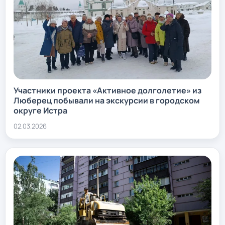
Участники проекта «Активное долголетие» из
Люберец побывали на экскурсии в городском
округе Истра
02.03.2026