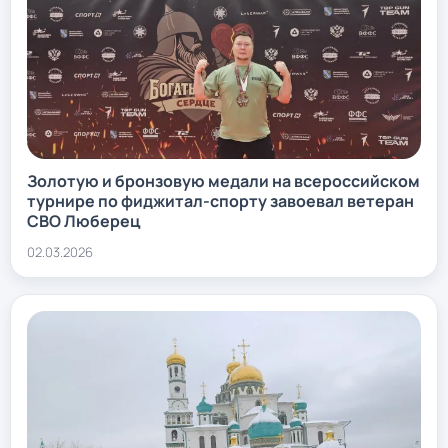
Золотую и бронзовую медали на всероссийском
турнире по фиджитал-спорту завоевал ветеран
СВО Люберец
02.03.2026