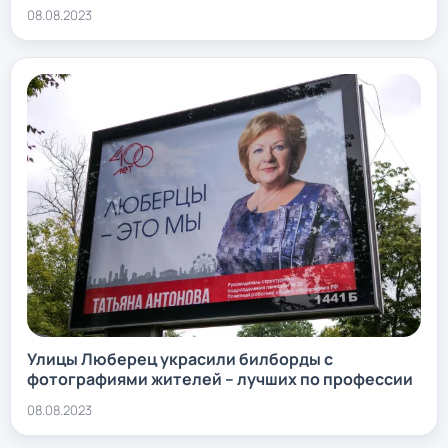
08.08.2023
Улицы Люберец украсили билборды с
фотографиями жителей – лучших по профессии
08.08.2023