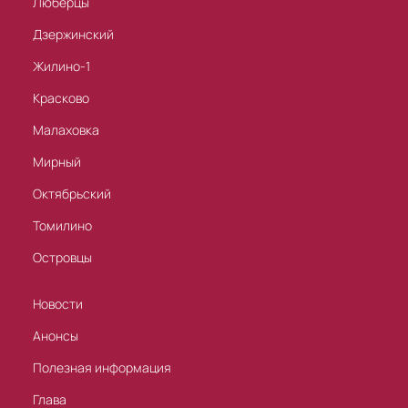
Люберцы
Дзержинский
Жилино-1
Красково
Малаховка
Мирный
Октябрьский
Томилино
Островцы
Новости
Анонсы
Полезная информация
Глава