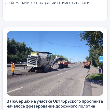
дней. Наличие регистрации не имеет значения.
В Люберцах на участке Октябрьского проспекта
началось фрезерование дорожного полотна