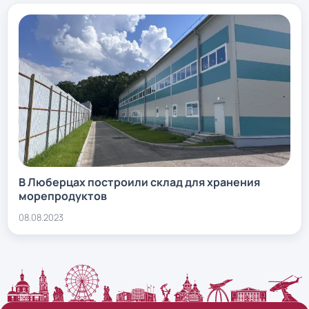
В Люберцах построили склад для хранения
морепродуктов
08.08.2023