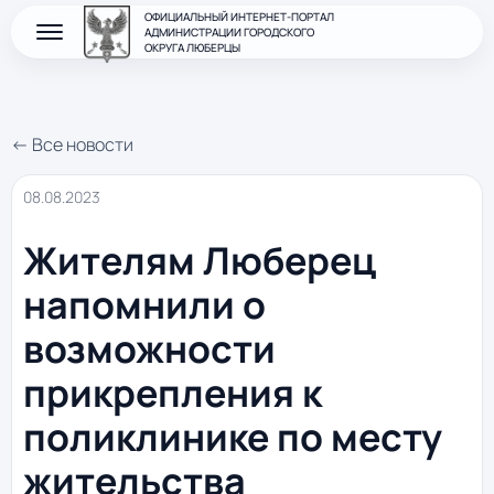
ОФИЦИАЛЬНЫЙ ИНТЕРНЕТ-ПОРТАЛ
АДМИНИСТРАЦИИ ГОРОДСКОГО
ОКРУГА ЛЮБЕРЦЫ
← Все новости
08.08.2023
Жителям Люберец
напомнили о
возможности
прикрепления к
поликлинике по месту
жительства