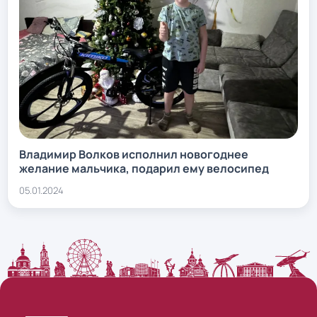
Владимир Волков исполнил новогоднее
желание мальчика, подарил ему велосипед
05.01.2024