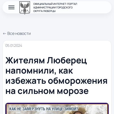
ОФИЦИАЛЬНЫЙ ИНТЕРНЕТ-ПОРТАЛ
АДМИНИСТРАЦИИ ГОРОДСКОГО
ОКРУГА ЛЮБЕРЦЫ
← Все новости
05.01.2024
Жителям Люберец
напомнили, как
избежать обморожения
на сильном морозе