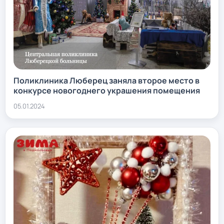
Поликлиника Люберец заняла второе место в
конкурсе новогоднего украшения помещения
05.01.2024