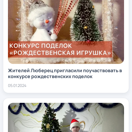
Жителей Люберец пригласили поучаствовать в
конкурсе рождественских поделок
05.01.2024