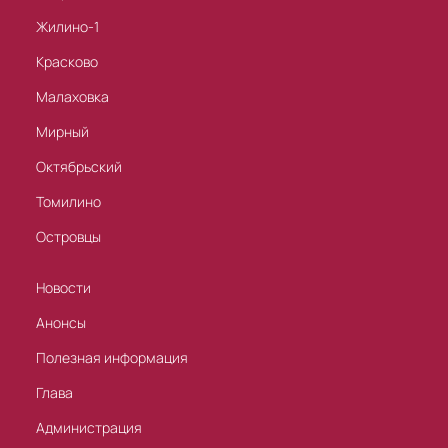
Жилино-1
Красково
Малаховка
Мирный
Октябрьский
Томилино
Островцы
Новости
Анонсы
Полезная информация
Глава
Администрация