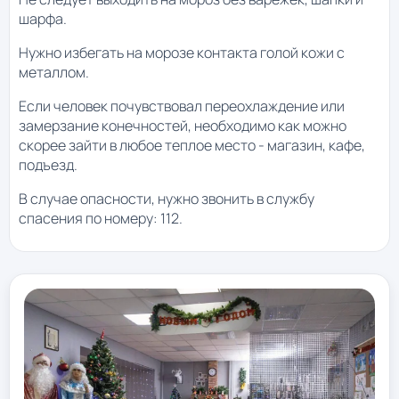
шарфа.
Нужно избегать на морозе контакта голой кожи с
металлом.
Если человек почувствовал переохлаждение или
замерзание конечностей, необходимо как можно
скорее зайти в любое теплое место - магазин, кафе,
подъезд.
В случае опасности, нужно звонить в службу
спасения по номеру: 112.