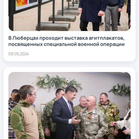
В Люберцах проходит выставка агитплакатов,
посвященных специальной военной операции
09.05.2024