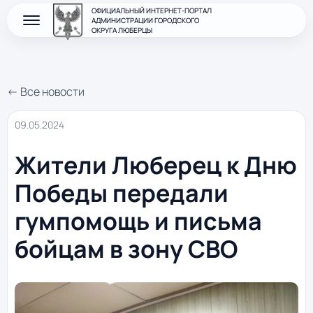
ОФИЦИАЛЬНЫЙ ИНТЕРНЕТ-ПОРТАЛ
АДМИНИСТРАЦИИ ГОРОДСКОГО
ОКРУГА ЛЮБЕРЦЫ
← Все новости
09.05.2024
Жители Люберец к Дню
Победы передали
гумпомощь и письма
бойцам в зону СВО