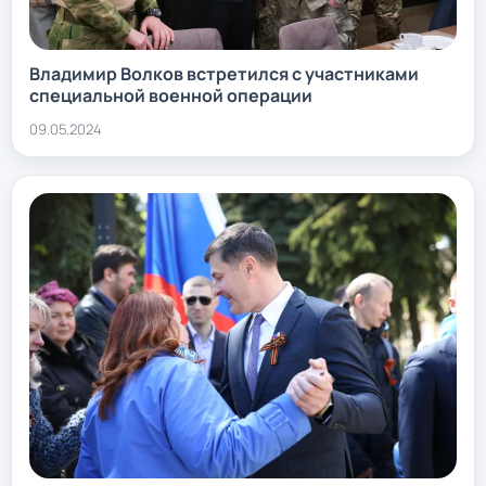
Владимир Волков встретился с участниками
специальной военной операции
09.05.2024