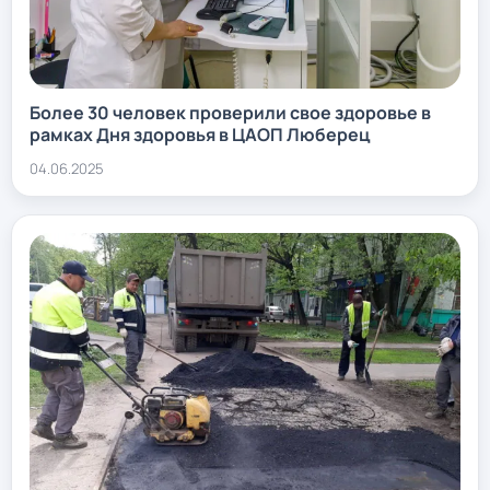
Более 30 человек проверили свое здоровье в
рамках Дня здоровья в ЦАОП Люберец
04.06.2025