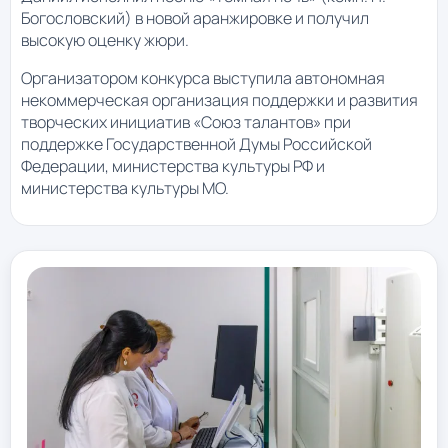
Богословский) в новой аранжировке и получил
высокую оценку жюри.
Организатором конкурса выступила автономная
некоммерческая организация поддержки и развития
творческих инициатив «Союз талантов» при
поддержке Государственной Думы Российской
Федерации, министерства культуры РФ и
министерства культуры МО.