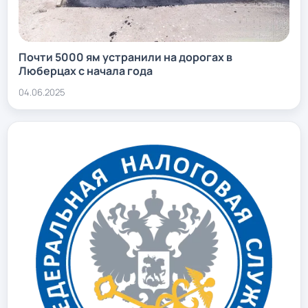
Почти 5000 ям устранили на дорогах в
Люберцах с начала года
04.06.2025