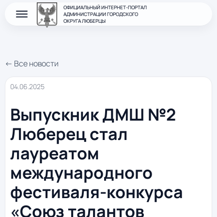
ОФИЦИАЛЬНЫЙ ИНТЕРНЕТ-ПОРТАЛ
АДМИНИСТРАЦИИ ГОРОДСКОГО
ОКРУГА ЛЮБЕРЦЫ
← Все новости
04.06.2025
Выпускник ДМШ №2
Люберец стал
лауреатом
международного
фестиваля-конкурса
«Союз талантов