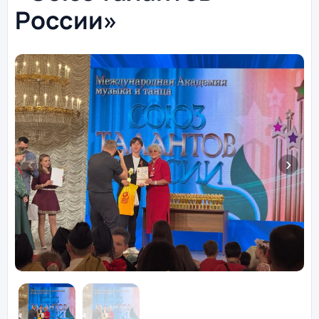
России»