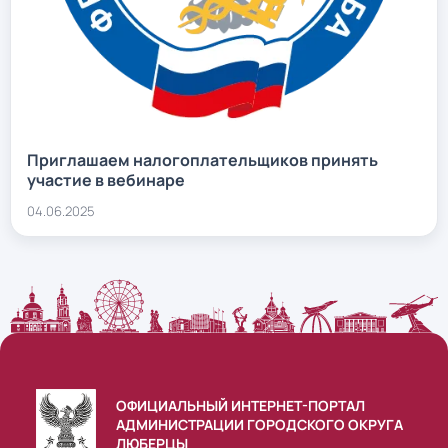
Приглашаем налогоплательщиков принять
участие в вебинаре
04.06.2025
ОФИЦИАЛЬНЫЙ ИНТЕРНЕТ-ПОРТАЛ
АДМИНИСТРАЦИИ ГОРОДСКОГО ОКРУГА
ЛЮБЕРЦЫ