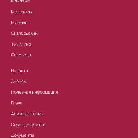
Красково
Малаховка
Мирный
Октябрьский
Томилино
Островцы
Новости
Анонсы
Полезная информация
Глава
Администрация
Совет депутатов
Документы