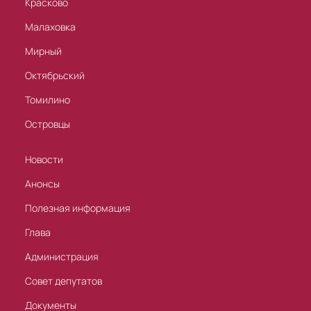
Красково
Малаховка
Мирный
Октябрьский
Томилино
Островцы
Новости
Анонсы
Полезная информация
Глава
Администрация
Совет депутатов
Документы