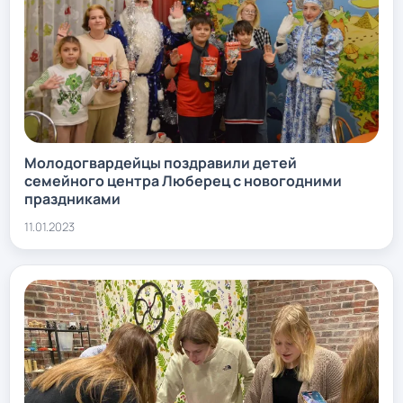
Молодогвардейцы поздравили детей
семейного центра Люберец с новогодними
праздниками
11.01.2023