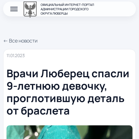
ОФИЦИАЛЬНЫЙ ИНТЕРНЕТ-ПОРТАЛ
АДМИНИСТРАЦИИ ГОРОДСКОГО
ОКРУГА ЛЮБЕРЦЫ
← Все новости
11.01.2023
Врачи Люберец спасли
9-летнюю девочку,
проглотившую деталь
от браслета