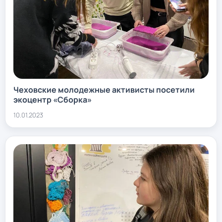
Чеховские молодежные активисты посетили
экоцентр «Сборка»
10.01.2023