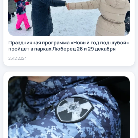
Праздничная программа «Новый год под шубой»
пройдет в парках Люберец 28 и 29 декабря
25.12.2024