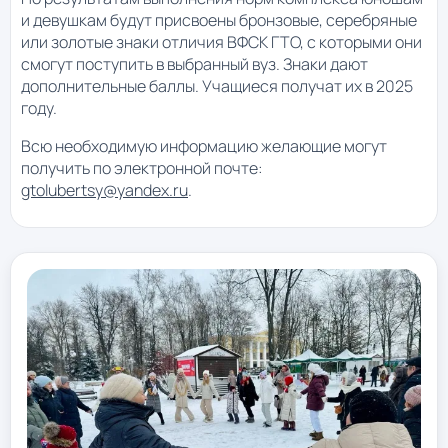
и девушкам будут присвоены бронзовые, серебряные
или золотые знаки отличия ВФСК ГТО, с которыми они
смогут поступить в выбранный вуз. Знаки дают
дополнительные баллы. Учащиеся получат их в 2025
году.
Всю необходимую информацию желающие могут
получить по электронной почте:
gtolubertsy@yandex.ru
.