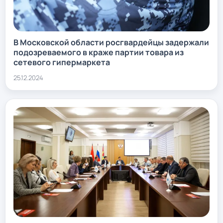
В Московской области росгвардейцы задержали
подозреваемого в краже партии товара из
сетевого гипермаркета
25.12.2024