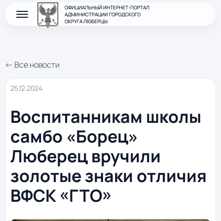
ОФИЦИАЛЬНЫЙ ИНТЕРНЕТ-ПОРТАЛ
АДМИНИСТРАЦИИ ГОРОДСКОГО
ОКРУГА ЛЮБЕРЦЫ
← Все новости
25.12.2024
Воспитанникам школы
самбо «Борец»
Люберец вручили
золотые знаки отличия
ВФСК «ГТО»