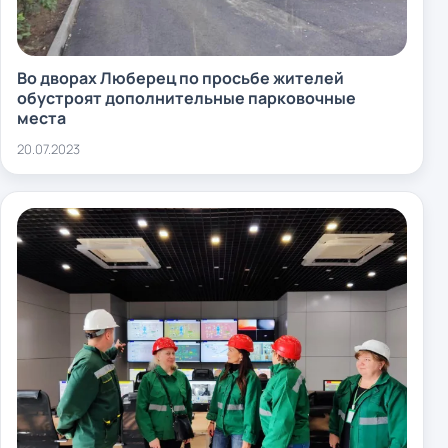
Во дворах Люберец по просьбе жителей
обустроят дополнительные парковочные
места
20.07.2023