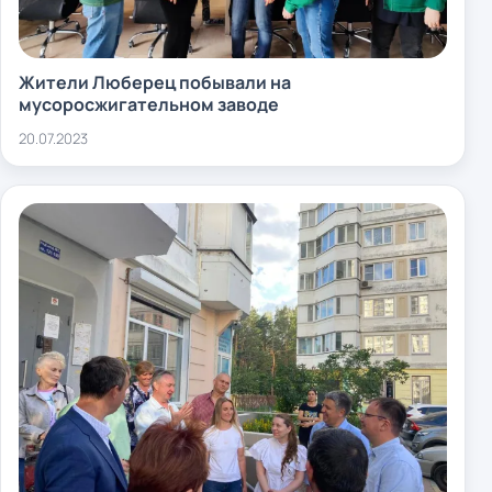
Жители Люберец побывали на
мусоросжигательном заводе
20.07.2023