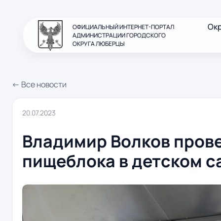
Ок
ОФИЦИАЛЬНЫЙ ИНТЕРНЕТ-ПОРТАЛ
АДМИНИСТРАЦИИ ГОРОДСКОГО
ОКРУГА ЛЮБЕРЦЫ
← Все новости
20.07.2023
Владимир Волков пров
пищеблока в детском 