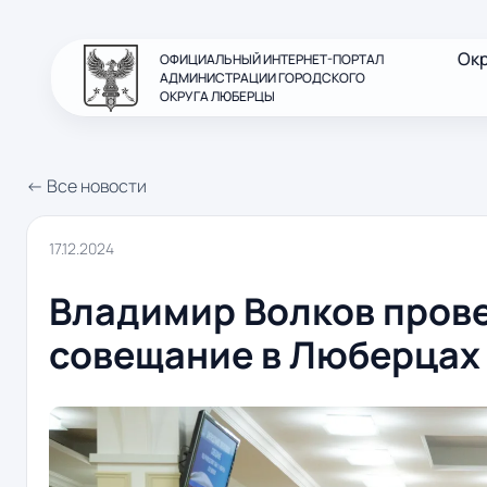
Ок
ОФИЦИАЛЬНЫЙ ИНТЕРНЕТ-ПОРТАЛ
АДМИНИСТРАЦИИ ГОРОДСКОГО
ОКРУГА ЛЮБЕРЦЫ
← Все новости
17.12.2024
Владимир Волков пров
совещание в Люберцах