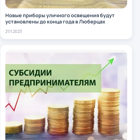
Новые приборы уличного освещения будут
установлены до конца года в Люберцах
21.11.2023