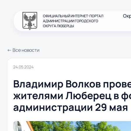
Ок
ОФИЦИАЛЬНЫЙ ИНТЕРНЕТ-ПОРТАЛ
АДМИНИСТРАЦИИ ГОРОДСКОГО
ОКРУГА ЛЮБЕРЦЫ
← Все новости
24.05.2024
Владимир Волков прове
жителями Люберец в ф
администрации 29 мая