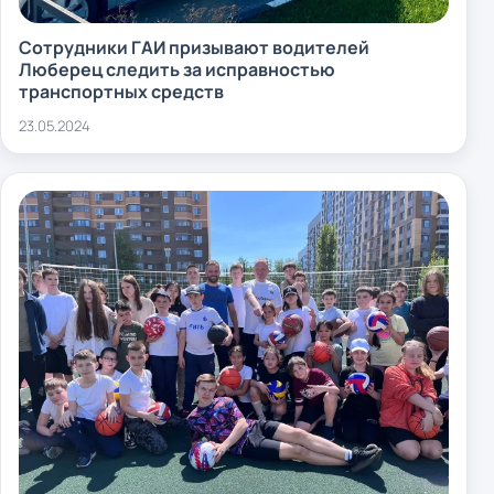
Сотрудники ГАИ призывают водителей
Люберец следить за исправностью
транспортных средств
23.05.2024