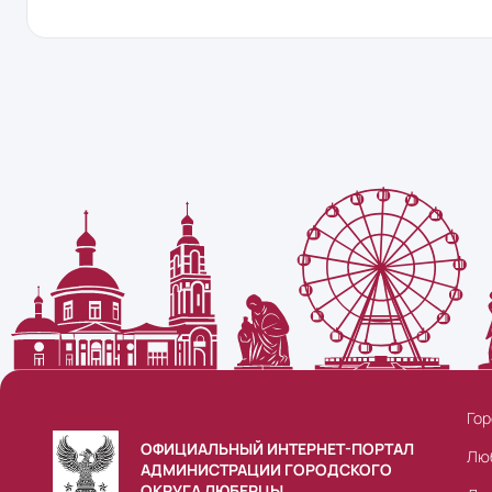
Гор
ОФИЦИАЛЬНЫЙ ИНТЕРНЕТ-ПОРТАЛ
Лю
АДМИНИСТРАЦИИ ГОРОДСКОГО
ОКРУГА ЛЮБЕРЦЫ