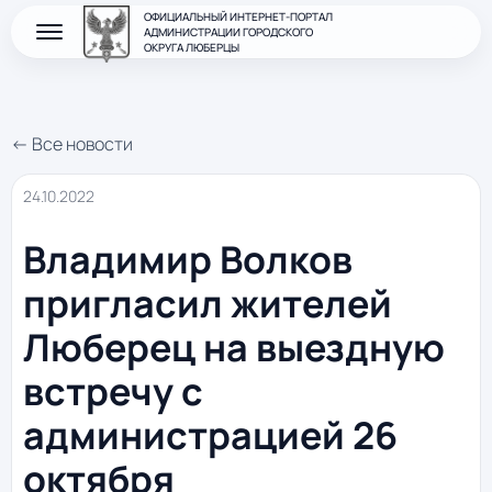
ОФИЦИАЛЬНЫЙ ИНТЕРНЕТ-ПОРТАЛ
АДМИНИСТРАЦИИ ГОРОДСКОГО
ОКРУГА ЛЮБЕРЦЫ
← Все новости
24.10.2022
Владимир Волков
пригласил жителей
Люберец на выездную
встречу с
администрацией 26
октября