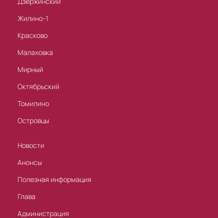
Дзержинский
Жилино-1
Красково
Малаховка
Мирный
Октябрьский
Томилино
Островцы
Новости
Анонсы
Полезная информация
Глава
Администрация