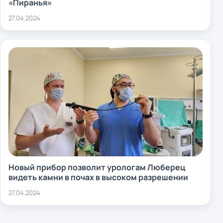
«Пиранья»
27.04.2024
Новый прибор позволит урологам Люберец
видеть камни в почах в высоком разрешении
27.04.2024