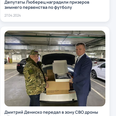
Депутаты Люберец наградили призеров
зимнего первенства по футболу
27.04.2024
Дмитрий Дениско передал в зону СВО дроны