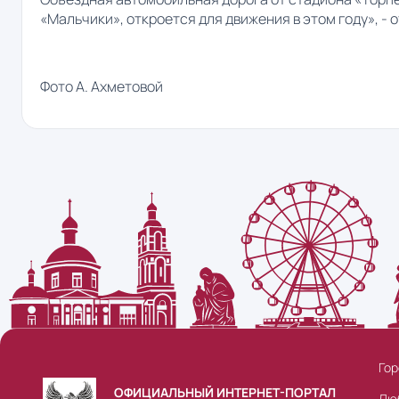
«Мальчики», откроется для движения в этом году», - 
Фото А. Ахметовой
Гор
ОФИЦИАЛЬНЫЙ ИНТЕРНЕТ-ПОРТАЛ
Лю