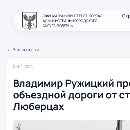
Ок
ОФИЦИАЛЬНЫЙ ИНТЕРНЕТ-ПОРТАЛ
АДМИНИСТРАЦИИ ГОРОДСКОГО
ОКРУГА ЛЮБЕРЦЫ
← Все новости
27.04.2024
Владимир Ружицкий пр
объездной дороги от с
Люберцах