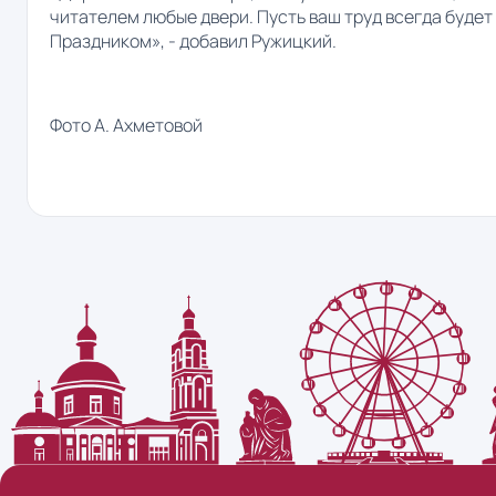
читателем любые двери. Пусть ваш труд всегда будет
Праздником», - добавил Ружицкий.
Фото А. Ахметовой