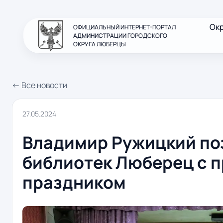
Ок
ОФИЦИАЛЬНЫЙ ИНТЕРНЕТ-ПОРТАЛ
АДМИНИСТРАЦИИ ГОРОДСКОГО
ОКРУГА ЛЮБЕРЦЫ
← Все новости
27.05.2024
Владимир Ружицкий по
библиотек Люберец с 
праздником