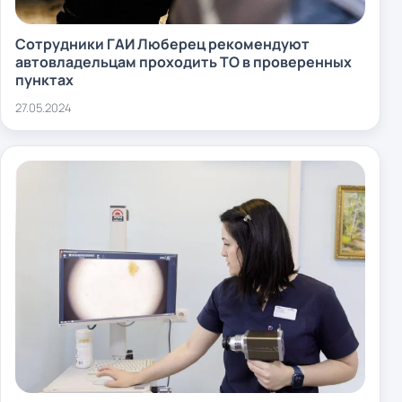
Сотрудники ГАИ Люберец рекомендуют
автовладельцам проходить ТО в проверенных
пунктах
27.05.2024