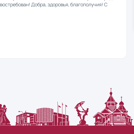
 востребован! Добра, здоровья, благополучия! С