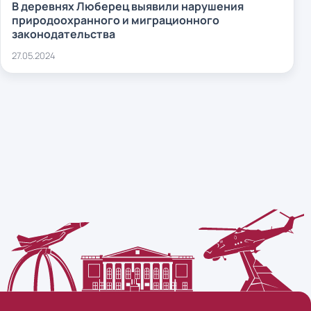
В деревнях Люберец выявили нарушения
природоохранного и миграционного
законодательства
27.05.2024