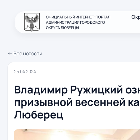
Ок
ОФИЦИАЛЬНЫЙ ИНТЕРНЕТ-ПОРТАЛ
АДМИНИСТРАЦИИ ГОРОДСКОГО
ОКРУГА ЛЮБЕРЦЫ
← Все новости
25.04.2024
Владимир Ружицкий оз
призывной весенней ка
Люберец