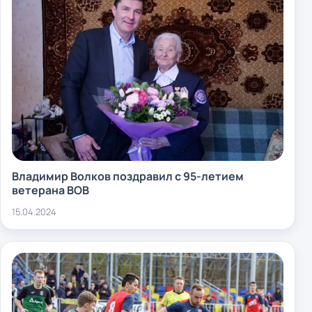
Владимир Волков поздравил с 95-летием
ветерана ВОВ
15.04.2024