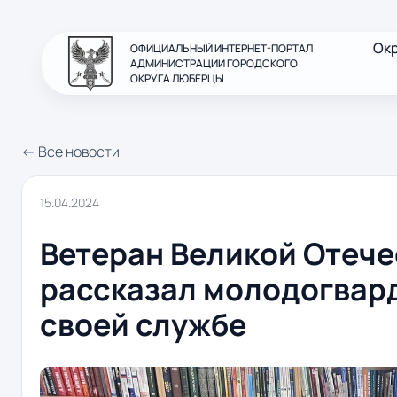
Ок
ОФИЦИАЛЬНЫЙ ИНТЕРНЕТ-ПОРТАЛ
АДМИНИСТРАЦИИ ГОРОДСКОГО
ОКРУГА ЛЮБЕРЦЫ
← Все новости
15.04.2024
Ветеран Великой Отеч
рассказал молодогвар
своей службе