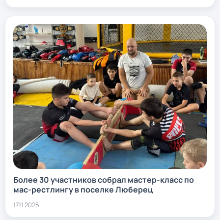
Более 30 участников собрал мастер-класс по
мас-рестлингу в поселке Люберец
17.11.2025