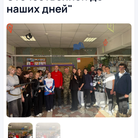
наших дней"