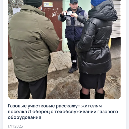
Газовые участковые расскажут жителям
поселка Люберец о техобслуживании газового
оборудования
17.11.2025