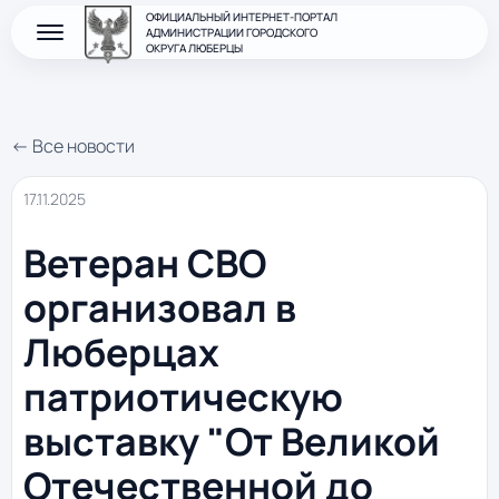
ОФИЦИАЛЬНЫЙ ИНТЕРНЕТ-ПОРТАЛ
АДМИНИСТРАЦИИ ГОРОДСКОГО
ОКРУГА ЛЮБЕРЦЫ
← Все новости
17.11.2025
Ветеран СВО
организовал в
Люберцах
патриотическую
выставку "От Великой
Отечественной до