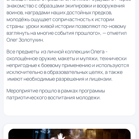
знакомство с образцами экипировки и вооружения
воинов, наградами наших достойных предков,
молодёжь ощущает сопричастность к истории
страны: уроки живой истории позволяют по-новому
взглянуть на многие события прошлого», — отметил
Олег Золотухин.
Все предметы из личной коллекции Олега -
охолощённое оружие, макеты и муляжи, технически
непригодные к боевому применению и используются
исключительно в образовательных целях, а также
имеют необходимые разрешения и лицензии.
Мероприятие прошло в рамках программы
патриотического воспитания молодежи.