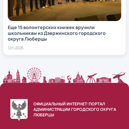
Еще 15 волонтерских книжек вручили
школьникам из Дзержинского городского
округа Люберцы
12.11.2025
ОФИЦИАЛЬНЫЙ ИНТЕРНЕТ-ПОРТАЛ
АДМИНИСТРАЦИИ ГОРОДСКОГО ОКРУГА
ЛЮБЕРЦЫ