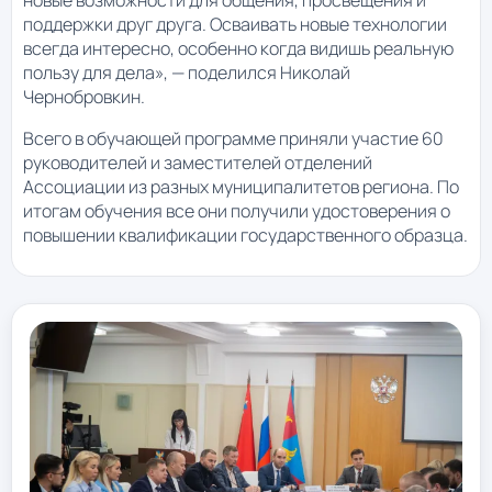
поддержки друг друга. Осваивать новые технологии
всегда интересно, особенно когда видишь реальную
пользу для дела», — поделился Николай
Чернобровкин.
Всего в обучающей программе приняли участие 60
руководителей и заместителей отделений
Ассоциации из разных муниципалитетов региона. По
итогам обучения все они получили удостоверения о
повышении квалификации государственного образца.