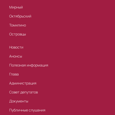
Мирный
Октябрьский
Томилино
Островцы
Новости
Анонсы
Полезная информация
Глава
Администрация
Совет депутатов
Документы
Публичные слушания