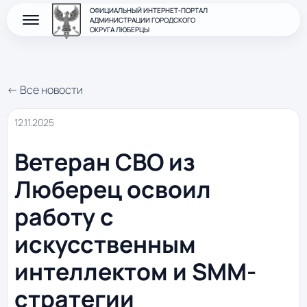
ОФИЦИАЛЬНЫЙ ИНТЕРНЕТ-ПОРТАЛ
АДМИНИСТРАЦИИ ГОРОДСКОГО
ОКРУГА ЛЮБЕРЦЫ
← Все новости
12.11.2025
Ветеран СВО из
Люберец освоил
работу с
искусственным
интеллектом и SMM-
стратегии