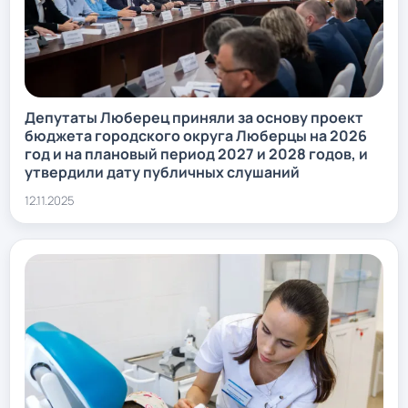
Депутаты Люберец приняли за основу проект
бюджета городского округа Люберцы на 2026
год и на плановый период 2027 и 2028 годов, и
утвердили дату публичных слушаний
12.11.2025