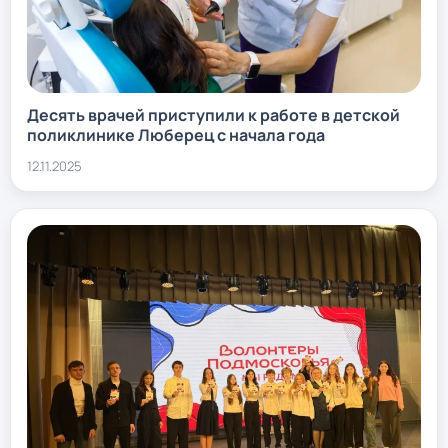
Десять врачей приступили к работе в детской
поликлинике Люберец с начала года
12.11.2025