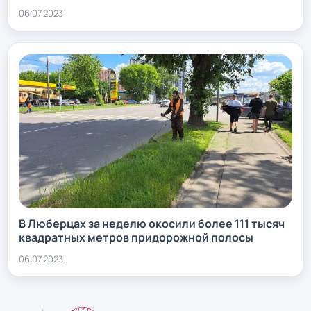
06.07.2023
В Люберцах за неделю окосили более 111 тысяч
квадратных метров придорожной полосы
06.07.2023