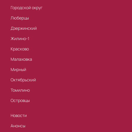
Городской округ
Люберцы
Дзержинский
Жилино-1
Красково
Малаховка
Мирный
Октябрьский
Томилино
Островцы
Новости
Анонсы