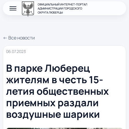
ОФИЦИАЛЬНЫЙ ИНТЕРНЕТ-ПОРТАЛ
АДМИНИСТРАЦИИ ГОРОДСКОГО
ОКРУГА ЛЮБЕРЦЫ
← Все новости
06.07.2023
В парке Люберец
жителям в честь 15-
летия общественных
приемных раздали
воздушные шарики