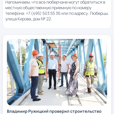
Напоминаем, что все люберчане могут обратиться в
местную общественную приемную по номеру
телефона: +7 (495) 503 55 36 или по адресу: Люберцы,
улица Кирова, дом № 22.
Владимир Ружицкий проверил строительство