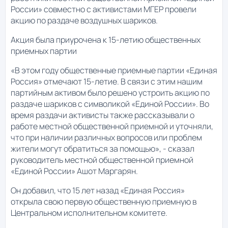
России» совместно с активистами МГЕР провели
акцию по раздаче воздушных шариков.
Акция была приурочена к 15-летию общественных
приемных партии
«В этом году общественные приемные партии «Единая
Россия» отмечают 15-летие. В связи с этим нашим
партийным активом было решено устроить акцию по
раздаче шариков с символикой «Единой России». Во
время раздачи активисты также рассказывали о
работе местной общественной приемной и уточняли,
что при наличии различных вопросов или проблем
жители могут обратиться за помощью», - сказал
руководитель местной общественной приемной
«Единой России» Ашот Маргарян.
Он добавил, что 15 лет назад «Единая Россия»
открыла свою первую общественную приемную в
Центральном исполнительном комитете.