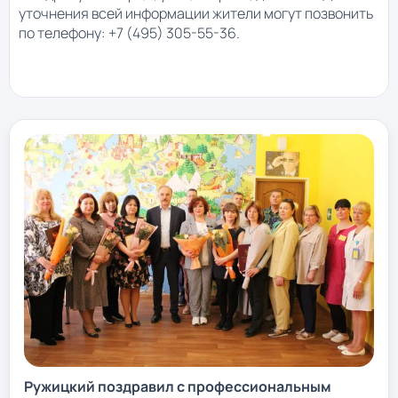
уточнения всей информации жители могут позвонить
по телефону: +7 (495) 305-55-36.
Ружицкий поздравил с профессиональным