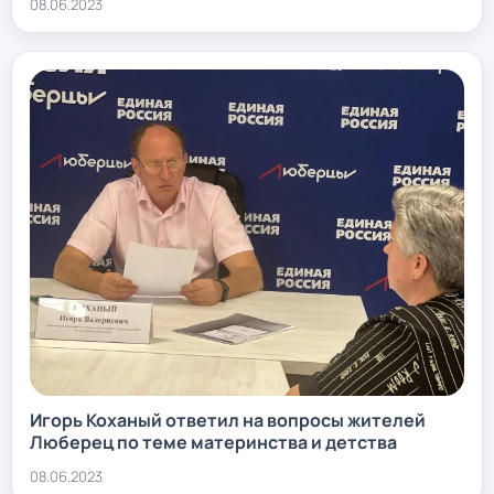
08.06.2023
Игорь Коханый ответил на вопросы жителей
Люберец по теме материнства и детства
08.06.2023