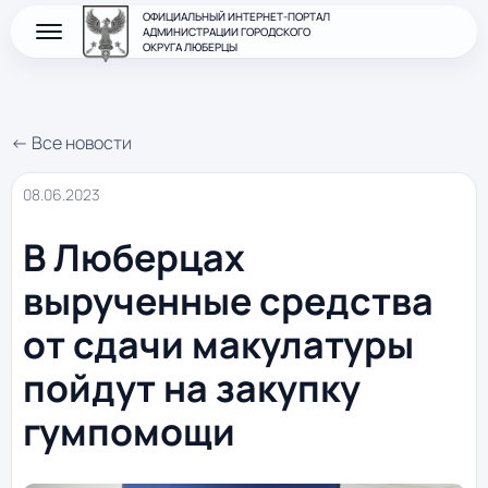
ОФИЦИАЛЬНЫЙ ИНТЕРНЕТ-ПОРТАЛ
АДМИНИСТРАЦИИ ГОРОДСКОГО
ОКРУГА ЛЮБЕРЦЫ
← Все новости
08.06.2023
В Люберцах
вырученные средства
от сдачи макулатуры
пойдут на закупку
гумпомощи