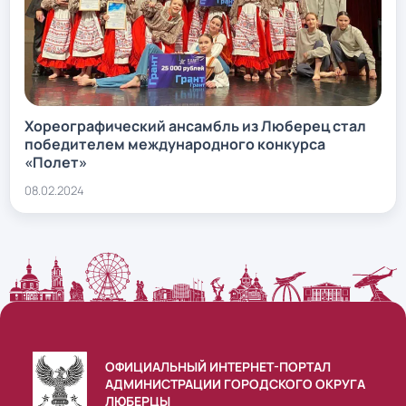
Хореографический ансамбль из Люберец стал
победителем международного конкурса
«Полет»
08.02.2024
ОФИЦИАЛЬНЫЙ ИНТЕРНЕТ-ПОРТАЛ
АДМИНИСТРАЦИИ ГОРОДСКОГО ОКРУГА
ЛЮБЕРЦЫ