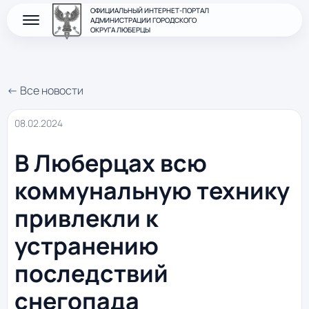
ОФИЦИАЛЬНЫЙ ИНТЕРНЕТ-ПОРТАЛ
АДМИНИСТРАЦИИ ГОРОДСКОГО
ОКРУГА ЛЮБЕРЦЫ
← Все новости
08.02.2024
В Люберцах всю
коммунальную технику
привлекли к
устранению
последствий
снегопада