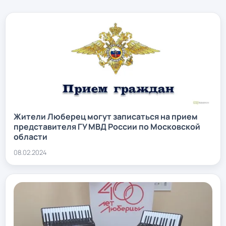
Жители Люберец могут записаться на прием
представителя ГУ МВД России по Московской
области
08.02.2024