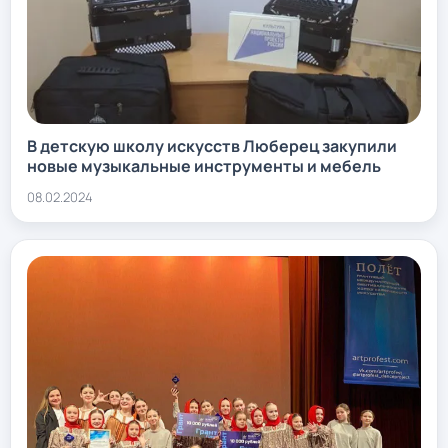
В детскую школу искусств Люберец закупили
новые музыкальные инструменты и мебель
08.02.2024