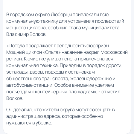
В городском округе Люберцы привлекали всю
коммунальную технику для устранения последствий
мощного циклона, сообщил глава муниципалитета
Владимир Волков.
«Погода продолжает преподносить сюрпризы.
Мощный циклон «Ольга» накануне накрыл Московский
регион. К очистке улиц от снега привлечена вся
коммунальная техника. Приводим в порядок дороги,
эстакады, дворы, подходы к остановкам
общественного транспорта, железнодорожные и
автобусные станции. Особое внимание уделяем
подъездам к контейнерным площадкам», - отметил
Волков.
Он добавил, что жители округа могут сообщать в
администрацию адреса, которые особенно
нуждаются в уборке.