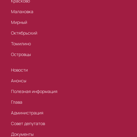
Красково
Малаховка
Мирный
Октябрьский
Томилино
Островцы
Новости
Анонсы
Полезная информация
Глава
Администрация
Совет депутатов
Документы