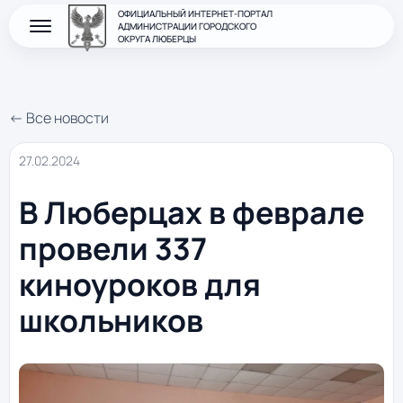
ОФИЦИАЛЬНЫЙ ИНТЕРНЕТ-ПОРТАЛ
АДМИНИСТРАЦИИ ГОРОДСКОГО
ОКРУГА ЛЮБЕРЦЫ
← Все новости
27.02.2024
В Люберцах в феврале
провели 337
киноуроков для
школьников