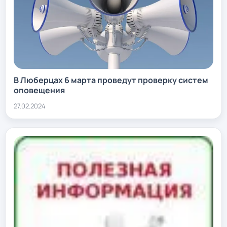
В Люберцах 6 марта проведут проверку систем
оповещения
27.02.2024