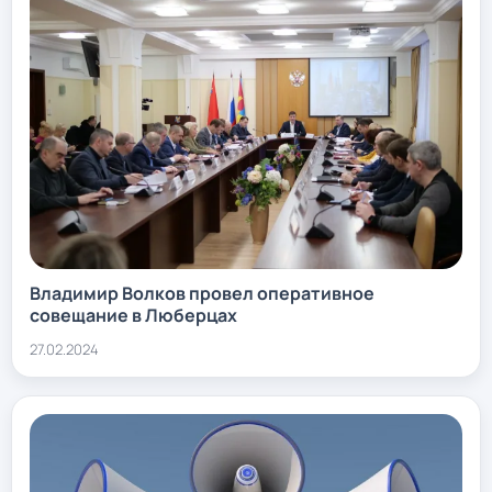
Владимир Волков провел оперативное
совещание в Люберцах
27.02.2024