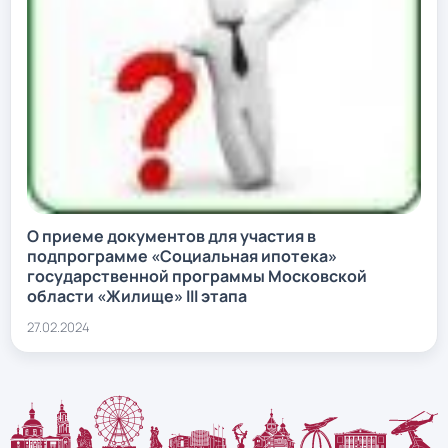
О приеме документов для участия в
подпрограмме «Социальная ипотека»
государственной программы Московской
области «Жилище» III этапа
27.02.2024