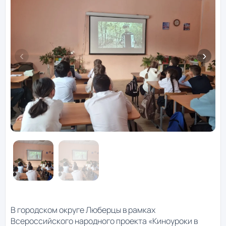
В городском округе Люберцы в рамках
Всероссийского народного проекта «Киноуроки в