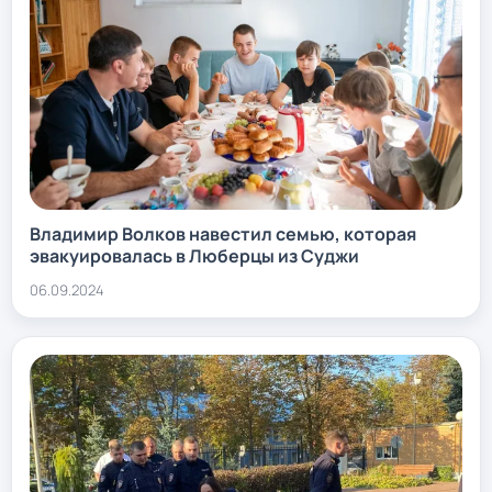
Владимир Волков навестил семью, которая
эвакуировалась в Люберцы из Суджи
06.09.2024