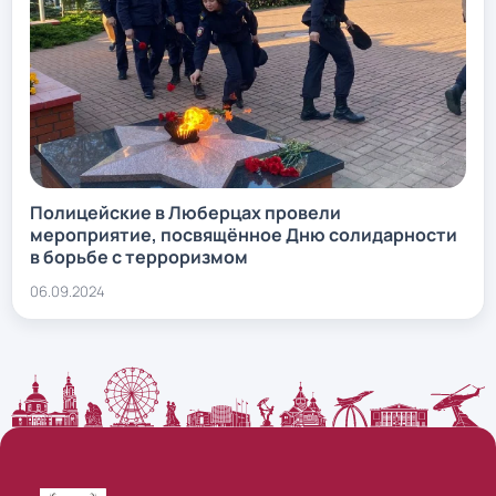
Полицейские в Люберцах провели
мероприятие, посвящённое Дню солидарности
в борьбе с терроризмом
06.09.2024