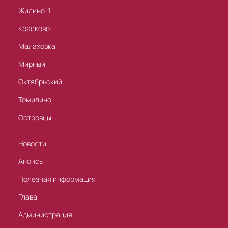
Жилино-1
Красково
Малаховка
Мирный
Октябрьский
Томилино
Островцы
Новости
Анонсы
Полезная информация
Глава
Администрация