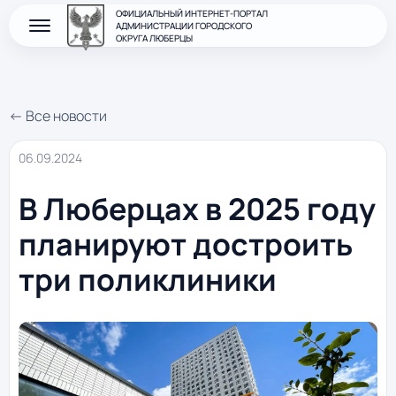
ОФИЦИАЛЬНЫЙ ИНТЕРНЕТ-ПОРТАЛ
АДМИНИСТРАЦИИ ГОРОДСКОГО
ОКРУГА ЛЮБЕРЦЫ
← Все новости
06.09.2024
В Люберцах в 2025 году
планируют достроить
три поликлиники