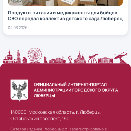
Продукты питания и медикаменты для бойцов
СВО передал коллектив детского сада Люберец
04.03.2026
ОФИЦИАЛЬНЫЙ ИНТЕРНЕТ-ПОРТАЛ
АДМИНИСТРАЦИИ ГОРОДСКОГО ОКРУГА
ЛЮБЕРЦЫ
140000, Московская область, г. Люберцы,
Октябрьский проспект, 190
Сетевое издание "люберцы.рф" зарегистрировано в