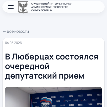
ОФИЦИАЛЬНЫЙ ИНТЕРНЕТ-ПОРТАЛ
АДМИНИСТРАЦИИ ГОРОДСКОГО
ОКРУГА ЛЮБЕРЦЫ
← Все новости
04.03.2026
В Люберцах состоялся
очередной
депутатский прием