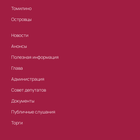
Томилино
Островцы
Новости
Анонсы
Полезная информация
Глава
Администрация
Совет депутатов
Документы
Публичные слушания
Торги