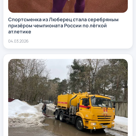
Спортсменка из Люберец стала серебряным
призёром чемпионата России по лёгкой
атлетике
04.03.2026