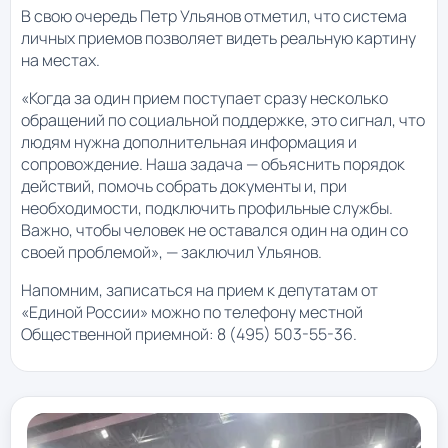
В свою очередь Петр Ульянов отметил, что система
личных приемов позволяет видеть реальную картину
на местах.
«Когда за один прием поступает сразу несколько
обращений по социальной поддержке, это сигнал, что
людям нужна дополнительная информация и
сопровождение. Наша задача — объяснить порядок
действий, помочь собрать документы и, при
необходимости, подключить профильные службы.
Важно, чтобы человек не оставался один на один со
своей проблемой», — заключил Ульянов.
Напомним, записаться на прием к депутатам от
«Единой России» можно по телефону местной
Общественной приемной: 8 (495) 503-55-36.