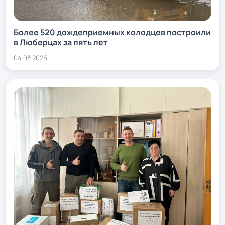
Более 520 дождеприемных колодцев построили
в Люберцах за пять лет
04.03.2026