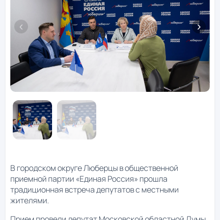
В городском округе Люберцы в общественной
приемной партии «Единая Россия» прошла
традиционная встреча депутатов с местными
жителями.
Прием провели депутат Московской областной Думы