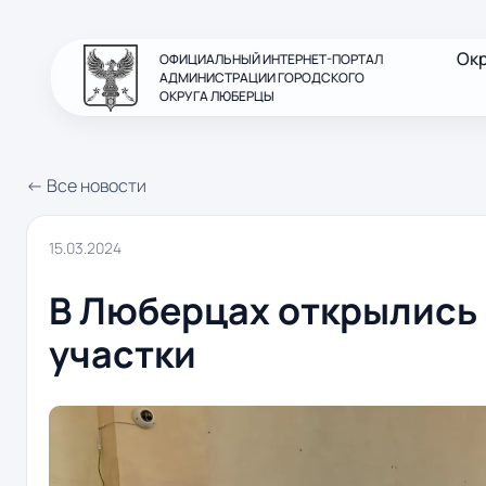
Ок
ОФИЦИАЛЬНЫЙ ИНТЕРНЕТ-ПОРТАЛ
АДМИНИСТРАЦИИ ГОРОДСКОГО
ОКРУГА ЛЮБЕРЦЫ
← Все новости
15.03.2024
В Люберцах открылись
участки