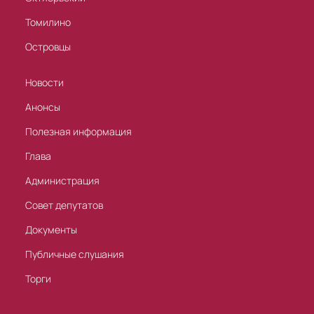
Томилино
Островцы
Новости
Анонсы
Полезная информация
Глава
Администрация
Совет депутатов
Документы
Публичные слушания
Торги