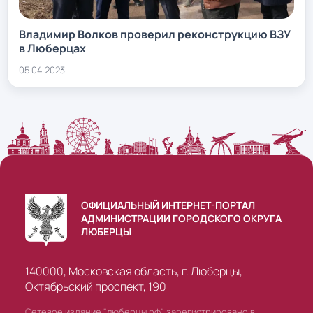
Владимир Волков проверил реконструкцию ВЗУ
в Люберцах
05.04.2023
ОФИЦИАЛЬНЫЙ ИНТЕРНЕТ-ПОРТАЛ
АДМИНИСТРАЦИИ ГОРОДСКОГО ОКРУГА
ЛЮБЕРЦЫ
140000, Московская область, г. Люберцы,
Октябрьский проспект, 190
Сетевое издание "люберцы.рф" зарегистрировано в