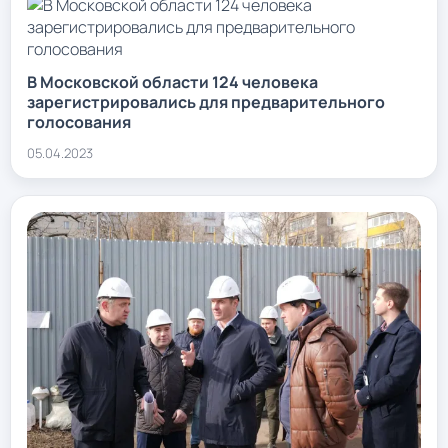
В Московской области 124 человека
зарегистрировались для предварительного
голосования
05.04.2023