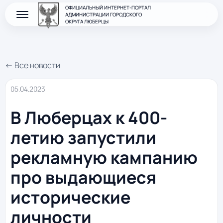
ОФИЦИАЛЬНЫЙ ИНТЕРНЕТ-ПОРТАЛ
АДМИНИСТРАЦИИ ГОРОДСКОГО
ОКРУГА ЛЮБЕРЦЫ
← Все новости
05.04.2023
В Люберцах к 400-
летию запустили
рекламную кампанию
про выдающиеся
исторические
личности