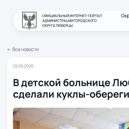
Ок
ОФИЦИАЛЬНЫЙ ИНТЕРНЕТ-ПОРТАЛ
АДМИНИСТРАЦИИ ГОРОДСКОГО
ОКРУГА ЛЮБЕРЦЫ
← Все новости
02.06.2026
В детской больнице Л
сделали куклы-обереги