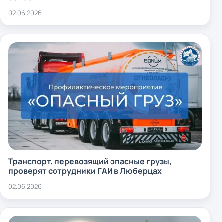
02.06.2026
Транспорт, перевозящий опасные грузы,
проверят сотрудники ГАИ в Люберцах
02.06.2026