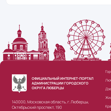
Гор
ОФИЦИАЛЬНЫЙ ИНТЕРНЕТ-ПОРТАЛ
Лю
АДМИНИСТРАЦИИ ГОРОДСКОГО
ОКРУГА ЛЮБЕРЦЫ
Дз
Жи
140000, Московская область, г. Люберцы,
Кр
Октябрьский проспект, 190