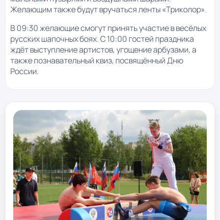
Желающим также будут вручаться ленты «Триколор».
В 09:30 желающие смогут принять участие в весёлых
русских шапочных боях. С 10:00 гостей праздника
ждёт выступление артистов, угощение арбузами, а
также познавательный квиз, посвящённый Дню
России.