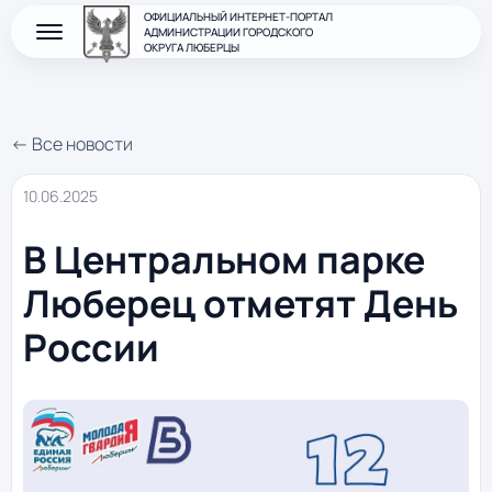
ОФИЦИАЛЬНЫЙ ИНТЕРНЕТ-ПОРТАЛ
АДМИНИСТРАЦИИ ГОРОДСКОГО
ОКРУГА ЛЮБЕРЦЫ
← Все новости
10.06.2025
В Центральном парке
Люберец отметят День
России