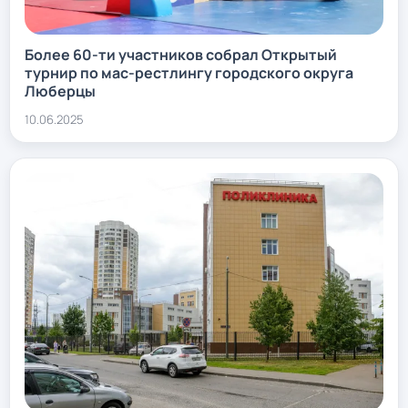
Более 60-ти участников собрал Открытый
турнир по мас-рестлингу городского округа
Люберцы
10.06.2025