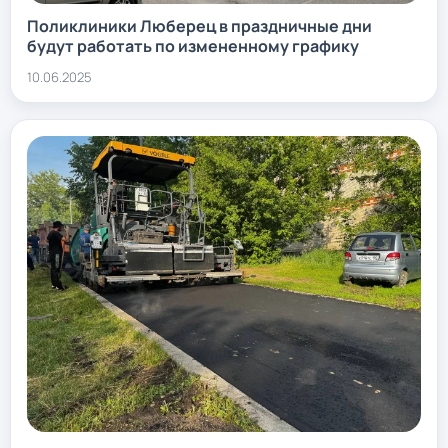
Поликлиники Люберец в праздничные дни
будут работать по измененному графику
10.06.2025