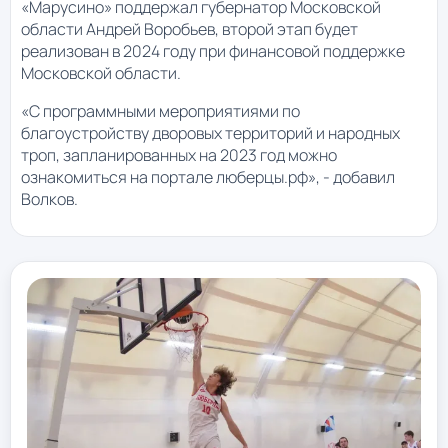
«Марусино» поддержал губернатор Московской
области Андрей Воробьев, второй этап будет
реализован в 2024 году при финансовой поддержке
Московской области.
«С программными мероприятиями по
благоустройству дворовых территорий и народных
троп, запланированных на 2023 год можно
ознакомиться на портале люберцы.рф», - добавил
Волков.