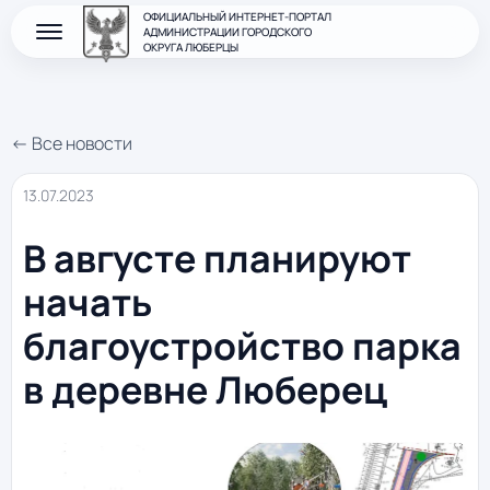
ОФИЦИАЛЬНЫЙ ИНТЕРНЕТ-ПОРТАЛ
АДМИНИСТРАЦИИ ГОРОДСКОГО
ОКРУГА ЛЮБЕРЦЫ
← Все новости
13.07.2023
В августе планируют
начать
благоустройство парка
в деревне Люберец