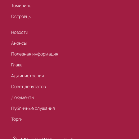
Томилино
Островцы
Новости
Анонсы
Полезная информация
Глава
Администрация
Совет депутатов
Документы
Публичные слушания
Торги