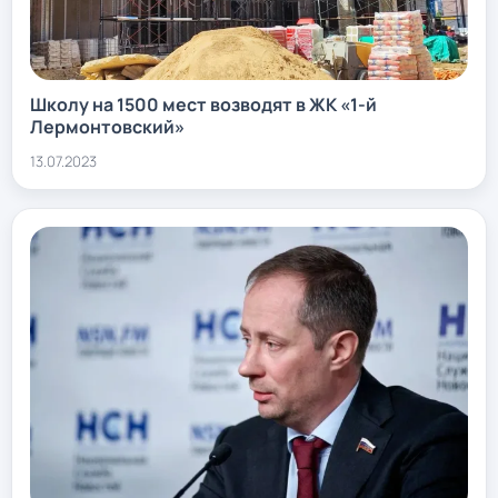
Школу на 1500 мест возводят в ЖК «1-й
Лермонтовский»
13.07.2023