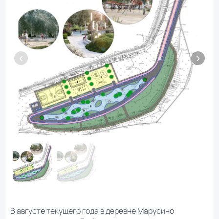
В августе текущего года в деревне Марусино