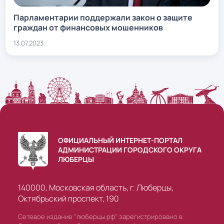
Парламентарии поддержали закон о защите
граждан от финансовых мошенников
13.07.2023
ОФИЦИАЛЬНЫЙ ИНТЕРНЕТ-ПОРТАЛ
АДМИНИСТРАЦИИ ГОРОДСКОГО ОКРУГА
ЛЮБЕРЦЫ
140000, Московская область, г. Люберцы,
Октябрьский проспект, 190
Сетевое издание "люберцы.рф" зарегистрировано в