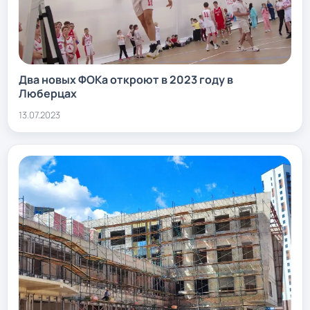
Два новых ФОКа откроют в 2023 году в
Люберцах
13.07.2023