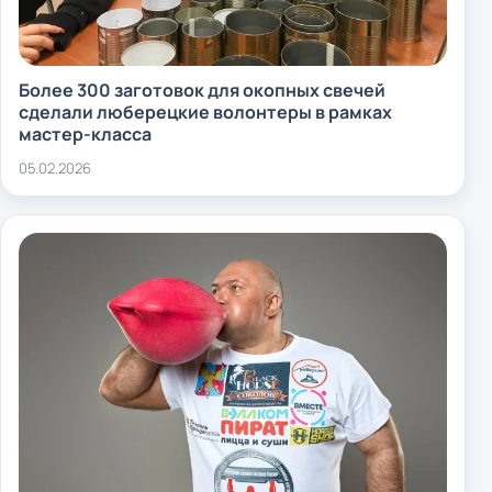
Более 300 заготовок для окопных свечей
сделали люберецкие волонтеры в рамках
мастер-класса
05.02.2026