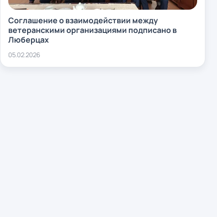
Соглашение о взаимодействии между
ветеранскими организациями подписано в
Люберцах
05.02.2026