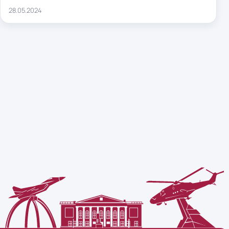
28.05.2024