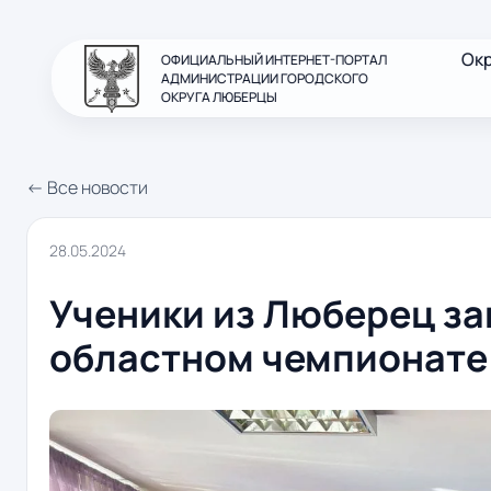
Ок
ОФИЦИАЛЬНЫЙ ИНТЕРНЕТ-ПОРТАЛ
АДМИНИСТРАЦИИ ГОРОДСКОГО
ОКРУГА ЛЮБЕРЦЫ
← Все новости
28.05.2024
Ученики из Люберец за
областном чемпионате