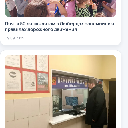
Почти 50 дошколятам в Люберцах напомнили о
правилах дорожного движения
09.09.2025