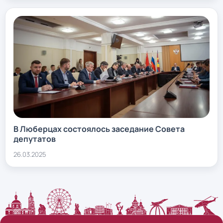
В Люберцах состоялось заседание Совета
депутатов
26.03.2025