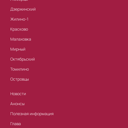
Дзержинский
Жилино-1
Красково
Малаховка
Мирный
Октябрьский
Томилино
Островцы
Новости
Анонсы
Полезная информация
Глава