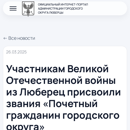
ОФИЦИАЛЬНЫЙ ИНТЕРНЕТ-ПОРТАЛ
АДМИНИСТРАЦИИ ГОРОДСКОГО
ОКРУГА ЛЮБЕРЦЫ
← Все новости
26.03.2025
Участникам Великой
Отечественной войны
из Люберец присвоили
звания «Почетный
гражданин городского
округа»