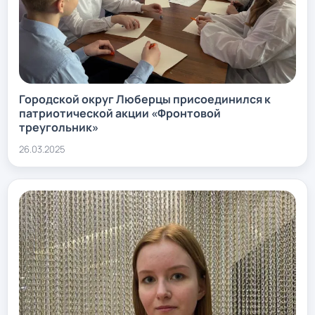
Городской округ Люберцы присоединился к
патриотической акции «Фронтовой
треугольник»
26.03.2025