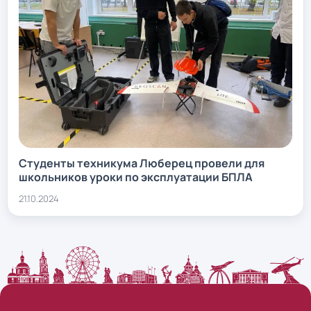
Студенты техникума Люберец провели для
школьников уроки по эксплуатации БПЛА
21.10.2024