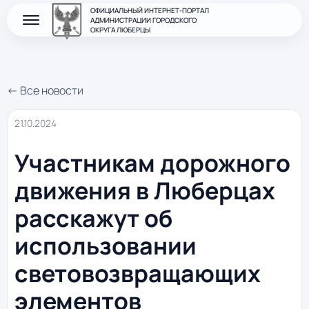
ОФИЦИАЛЬНЫЙ ИНТЕРНЕТ-ПОРТАЛ
АДМИНИСТРАЦИИ ГОРОДСКОГО
ОКРУГА ЛЮБЕРЦЫ
← Все новости
21.10.2024
Участникам дорожного
движения в Люберцах
расскажут об
использовании
световозвращающих
элементов