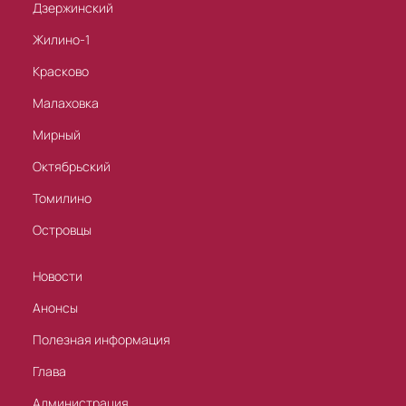
Дзержинский
Жилино-1
Красково
Малаховка
Мирный
Октябрьский
Томилино
Островцы
Новости
Анонсы
Полезная информация
Глава
Администрация