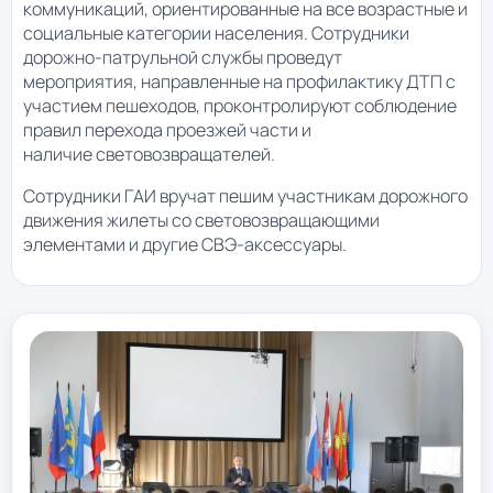
коммуникаций, ориентированные на все возрастные и
социальные категории населения. Сотрудники
дорожно-патрульной службы проведут
мероприятия, направленные на профилактику ДТП с
участием пешеходов, проконтролируют соблюдение
правил перехода проезжей части и
наличие световозвращателей.
Сотрудники ГАИ вручат пешим участникам дорожного
движения жилеты со световозвращающими
элементами и другие СВЭ-аксессуары.