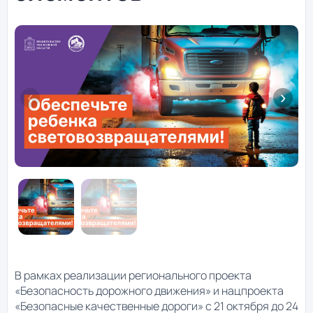
В рамках реализации регионального проекта
«Безопасность дорожного движения» и нацпроекта
«Безопасные качественные дороги» с 21 октября до 24