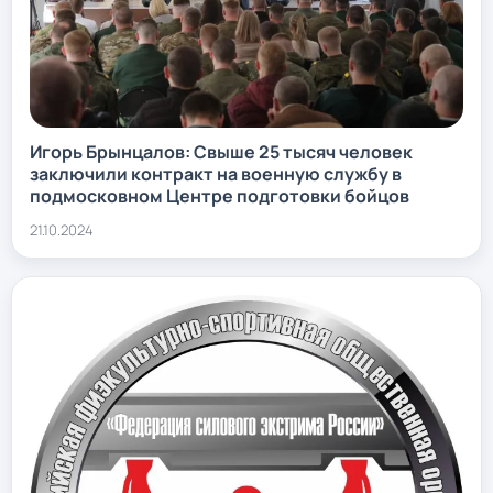
Игорь Брынцалов: Свыше 25 тысяч человек
заключили контракт на военную службу в
подмосковном Центре подготовки бойцов
21.10.2024