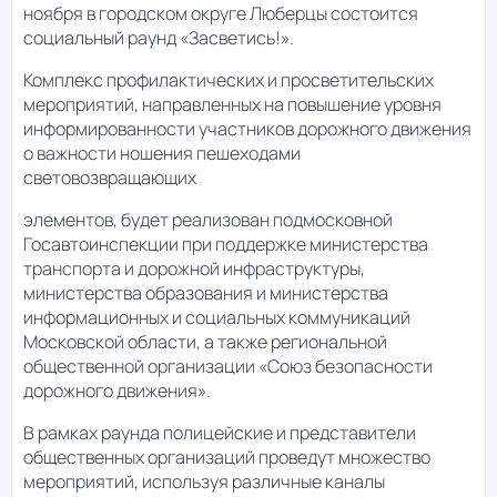
ноября в городском округе Люберцы состоится
социальный раунд «Засветись!».
Комплекс профилактических и просветительских
мероприятий, направленных на повышение уровня
информированности участников дорожного движения
о важности ношения пешеходами
световозвращающих
элементов, будет реализован подмосковной
Госавтоинспекции при поддержке министерства
транспорта и дорожной инфраструктуры,
министерства образования и министерства
информационных и социальных коммуникаций
Московской области, а также региональной
общественной организации «Союз безопасности
дорожного движения».
В рамках раунда полицейские и представители
общественных организаций проведут множество
мероприятий, используя различные каналы