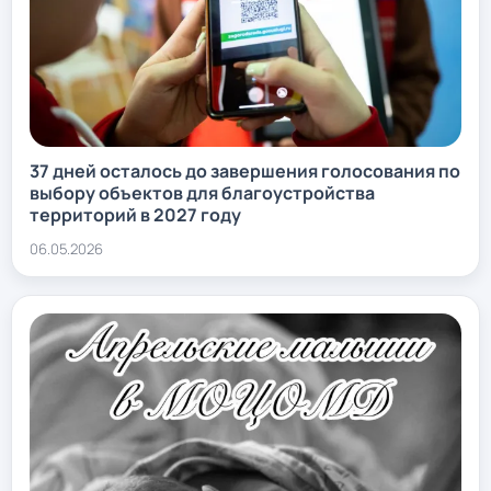
37 дней осталось до завершения голосования по
выбору объектов для благоустройства
территорий в 2027 году
06.05.2026