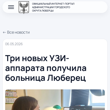
ОФИЦИАЛЬНЫЙ ИНТЕРНЕТ-ПОРТАЛ
АДМИНИСТРАЦИИ ГОРОДСКОГО
ОКРУГА ЛЮБЕРЦЫ
← Все новости
06.05.2026
Три новых УЗИ-
аппарата получила
больница Люберец