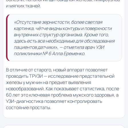
и мягких тканей.
«Отсутствие зернистости, более светлая
картинка, чётче видны контуры и поверхности
внутренних структур организма. Кроме того,
здесь есть все необходимые для обследования
пациентов датчики», — отметила врач УЗИ
поликлиники № 6 Алла Еременко.
В отличие от старого, новый аппарат позволяет
проводить ТРУЗИ — исследование предстательной
железы у мужчин на предмет выявления
новообразований. Как показывает статистика, после
60 лет это ключевая проблема мужского здоровья, а
УЗИ-диагностика позволяет контролировать
состояние простаты.