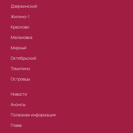
Дзержинский
Жилино-1
Красково
Малаховка
Мирный
Октябрьский
Томилино
Островцы
Новости
Анонсы
Полезная информация
Глава