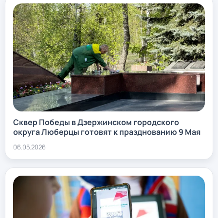
Сквер Победы в Дзержинском городского
округа Люберцы готовят к празднованию 9 Мая
06.05.2026