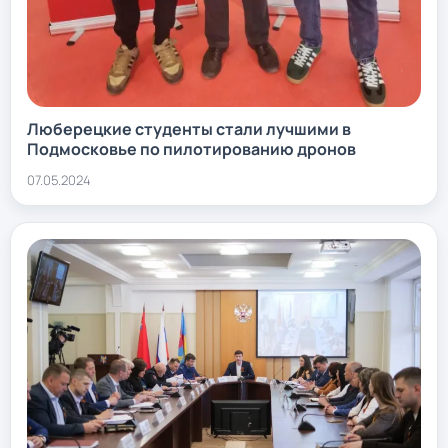
Люберецкие студенты стали лучшими в
Подмосковье по пилотированию дронов
07.05.2024