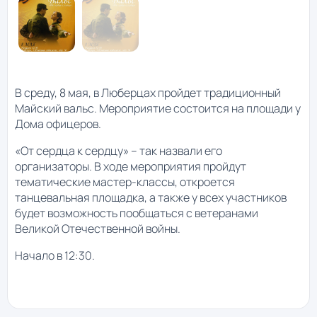
В среду, 8 мая, в Люберцах пройдет традиционный
Майский вальс. Мероприятие состоится на площади у
Дома офицеров.
«От сердца к сердцу» – так назвали его
организаторы. В ходе мероприятия пройдут
тематические мастер-классы, откроется
танцевальная площадка, а также у всех участников
будет возможность пообщаться с ветеранами
Великой Отечественной войны.
Начало в 12:30.