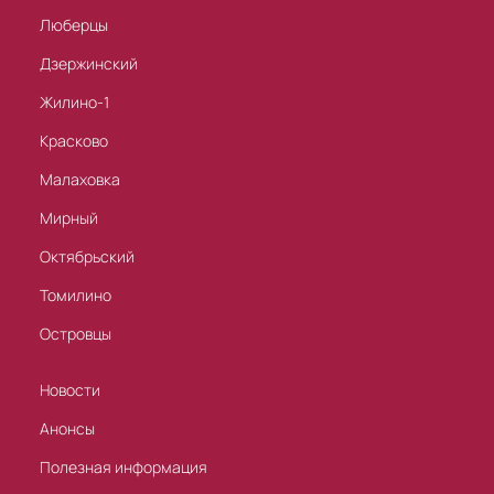
Люберцы
Дзержинский
Жилино-1
Красково
Малаховка
Мирный
Октябрьский
Томилино
Островцы
Новости
Анонсы
Полезная информация