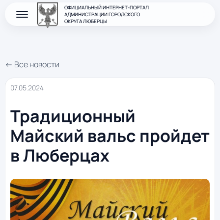
ОФИЦИАЛЬНЫЙ ИНТЕРНЕТ-ПОРТАЛ
АДМИНИСТРАЦИИ ГОРОДСКОГО
ОКРУГА ЛЮБЕРЦЫ
← Все новости
07.05.2024
Традиционный
Майский вальс пройдет
в Люберцах