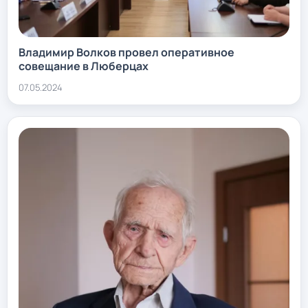
Владимир Волков провел оперативное
совещание в Люберцах
07.05.2024