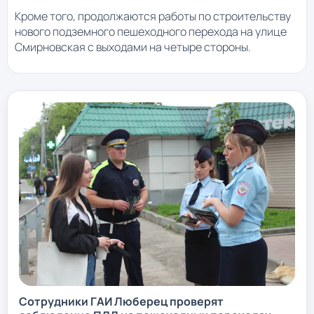
Кроме того, продолжаются работы по строительству
нового подземного пешеходного перехода на улице
Смирновская с выходами на четыре стороны.
Сотрудники ГАИ Люберец проверят