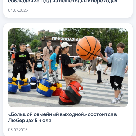
соблюдение ПДД на пешеходных переходах
04.07.2025
«Большой семейный выходной» состоится в
Люберцах 5 июля
03.07.2025