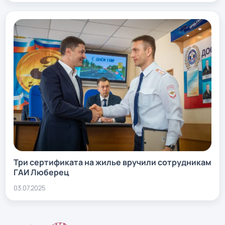
Три сертификата на жилье вручили сотрудникам
ГАИ Люберец
03.07.2025