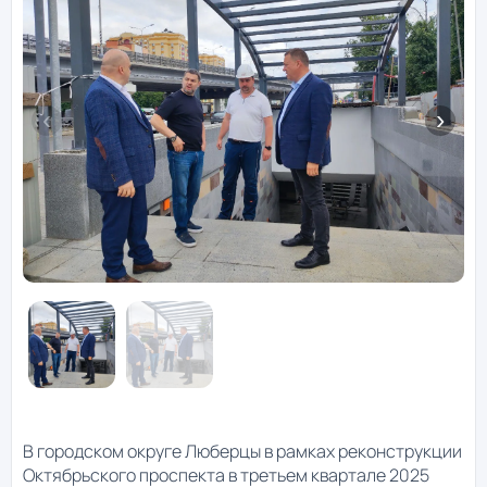
В городском округе Люберцы в рамках реконструкции
Октябрьского проспекта в третьем квартале 2025