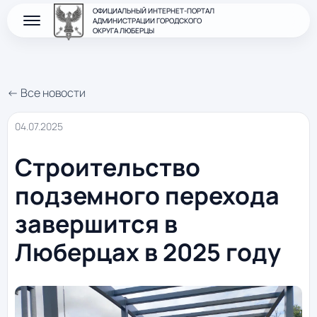
ОФИЦИАЛЬНЫЙ ИНТЕРНЕТ-ПОРТАЛ
АДМИНИСТРАЦИИ ГОРОДСКОГО
ОКРУГА ЛЮБЕРЦЫ
← Все новости
04.07.2025
Строительство
подземного перехода
завершится в
Люберцах в 2025 году