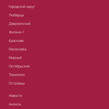
Городской округ
Люберцы
Дзержинский
Жилино-1
Красково
Малаховка
Мирный
Октябрьский
Томилино
Островцы
Новости
Анонсы