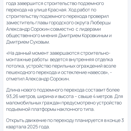
года завершится строительство подземного
перехода на улице Красная. Ход работ по
строительству подземного перехода проверил
заместитель главы городского округа Люберцы
Александр Сорокин совместно с лидерами
общественного мнения Дмитрием Коровкиным и
Дмитрием Суховым.
«На данный момент завершаются строительно-
монтажные работы: ведется внутренняя отделка
потолка, устройство перильных ограждений возле
пешеходного перехода и остекление навесов», -
отметил Александр Сорокин.
Длина нового подземного перехода составит более
93,26 метров, ширина и высота – свыше 4 метров. Для
маломобильных граждан предусмотрено устройство
подъемной платформы наклонного типа.
Открыть движение по переходу планируется в конце 3
квартала 2025 года.