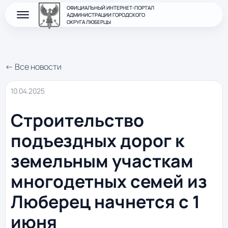
ОФИЦИАЛЬНЫЙ ИНТЕРНЕТ-ПОРТАЛ
АДМИНИСТРАЦИИ ГОРОДСКОГО
ОКРУГА ЛЮБЕРЦЫ
← Все новости
10.04.2025
Строительство
подъездных дорог к
земельным участкам
многодетных семей из
Люберец начнется с 1
июня