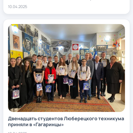
10.04.2025
Двенадцать студентов Люберецкого техникума
приняли в «Гагаринцы»