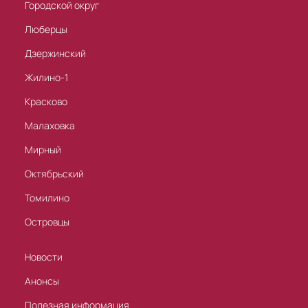
Городской округ
Люберцы
Дзержинский
Жилино-1
Красково
Малаховка
Мирный
Октябрьский
Томилино
Островцы
Новости
Анонсы
Полезная информация