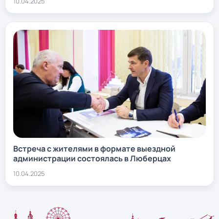
10.04.2025
Встреча с жителями в формате выездной
администрации состоялась в Люберцах
10.04.2025