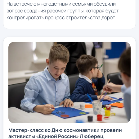
На встрече с многодетными семьями обсудили
вопрос создания рабочей группы, которая будет
контролировать процесс строительства дорог.
Мастер-класс ко Дню космонавтики провели
активисты «Единой России» Люберец