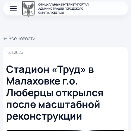
ОФИЦИАЛЬНЫЙ ИНТЕРНЕТ-ПОРТАЛ
АДМИНИСТРАЦИИ ГОРОДСКОГО
ОКРУГА ЛЮБЕРЦЫ
← Все новости
13.11.2025
Стадион «Труд» в
Малаховке г.о.
Люберцы открылся
после масштабной
реконструкции