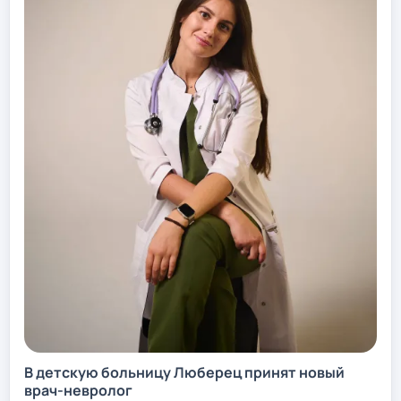
В детскую больницу Люберец принят новый
врач-невролог