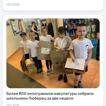
13.11.2025
Более 800 килограммов макулатуры собрали
школьники Люберец за две недели
13.11.2025