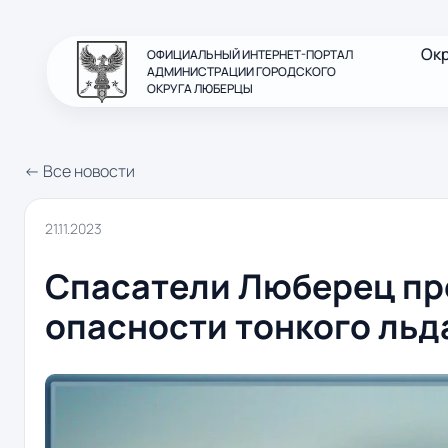
Ок
ОФИЦИАЛЬНЫЙ ИНТЕРНЕТ-ПОРТАЛ
АДМИНИСТРАЦИИ ГОРОДСКОГО
ОКРУГА ЛЮБЕРЦЫ
← Все новости
21.11.2023
Спасатели Люберец пр
опасности тонкого льд