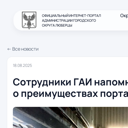
Ок
ОФИЦИАЛЬНЫЙ ИНТЕРНЕТ-ПОРТАЛ
АДМИНИСТРАЦИИ ГОРОДСКОГО
ОКРУГА ЛЮБЕРЦЫ
← Все новости
18.08.2025
Сотрудники ГАИ напом
о преимуществах порта