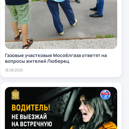
Газовые участковые Мособлгаза ответят на
вопросы жителей Люберец
18.08.2025