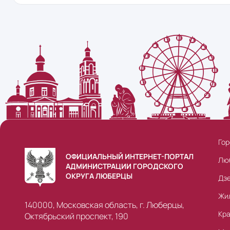
Гор
ОФИЦИАЛЬНЫЙ ИНТЕРНЕТ-ПОРТАЛ
Лю
АДМИНИСТРАЦИИ ГОРОДСКОГО
ОКРУГА ЛЮБЕРЦЫ
Дз
Жи
140000, Московская область, г. Люберцы,
Кр
Октябрьский проспект, 190