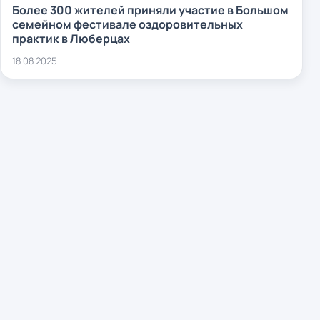
Более 300 жителей приняли участие в Большом
семейном фестивале оздоровительных
практик в Люберцах
18.08.2025