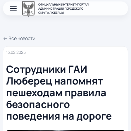
ОФИЦИАЛЬНЫЙ ИНТЕРНЕТ-ПОРТАЛ
АДМИНИСТРАЦИИ ГОРОДСКОГО
ОКРУГА ЛЮБЕРЦЫ
← Все новости
13.02.2025
Сотрудники ГАИ
Люберец напомнят
пешеходам правила
безопасного
поведения на дороге