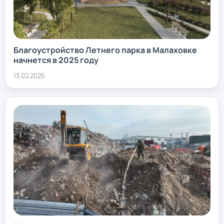
Благоустройство Летнего парка в Малаховке
начнется в 2025 году
13.02.2025