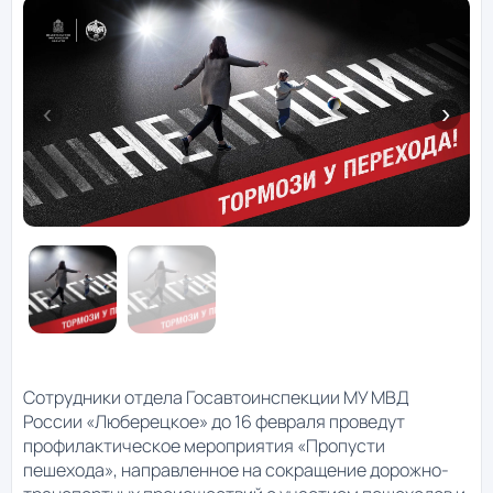
Сотрудники отдела Госавтоинспекции МУ МВД
России «Люберецкое» до 16 февраля проведут
профилактическое мероприятия «Пропусти
пешехода», направленное на сокращение дорожно-