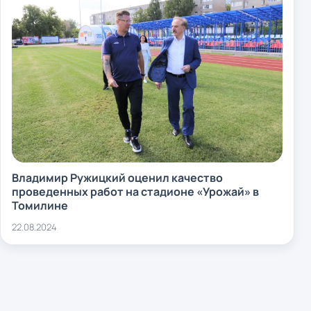
Владимир Ружицкий оценил качество
проведенных работ на стадионе «Урожай» в
Томилине
22.08.2024