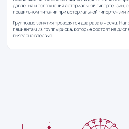
давления и осложнения артериальной гипертензии, о
правильном питании при артериальной гипертензии и
Групповые занятия проводятся два раза в месяц. На
пациентам из группы риска, которые состоят на дисп
выявлено впервые.