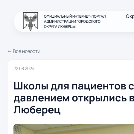
Ок
ОФИЦИАЛЬНЫЙ ИНТЕРНЕТ-ПОРТАЛ
АДМИНИСТРАЦИИ ГОРОДСКОГО
ОКРУГА ЛЮБЕРЦЫ
← Все новости
22.08.2024
Школы для пациентов 
давлением открылись 
Люберец