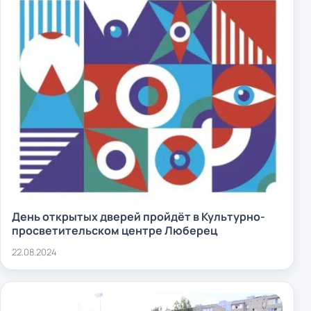
День открытых дверей пройдёт в Культурно-
просветительском центре Люберец
22.08.2024