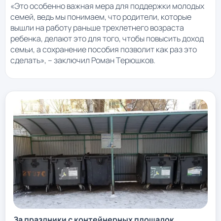
«Это особенно важная мера для поддержки молодых
семей, ведь мы понимаем, что родители, которые
вышли на работу раньше трехлетнего возраста
ребенка, делают это для того, чтобы повысить доход
семьи, а сохранение пособия позволит как раз это
сделать», – заключил Роман Терюшков.
За праздники с контейнерных площадок