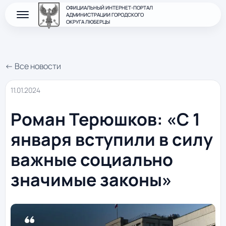
ОФИЦИАЛЬНЫЙ ИНТЕРНЕТ-ПОРТАЛ
АДМИНИСТРАЦИИ ГОРОДСКОГО
ОКРУГА ЛЮБЕРЦЫ
← Все новости
11.01.2024
Роман Терюшков: «С 1
января вступили в силу
важные социально
значимые законы»