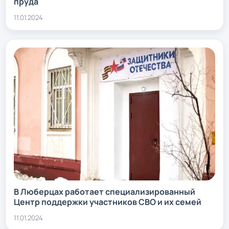
пруда
11.01.2024
В Люберцах работает специализированный
Центр поддержки участников СВО и их семей
11.01.2024