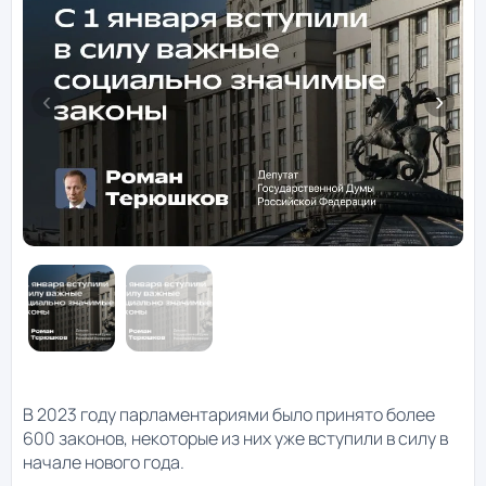
В 2023 году парламентариями было принято более
600 законов, некоторые из них уже вступили в силу в
начале нового года.