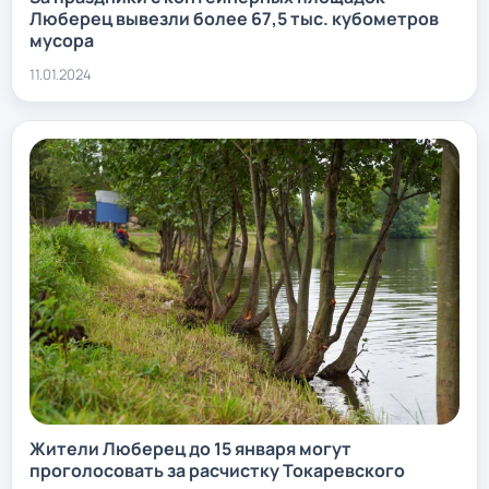
Люберец вывезли более 67,5 тыс. кубометров
мусора
11.01.2024
Жители Люберец до 15 января могут
проголосовать за расчистку Токаревского