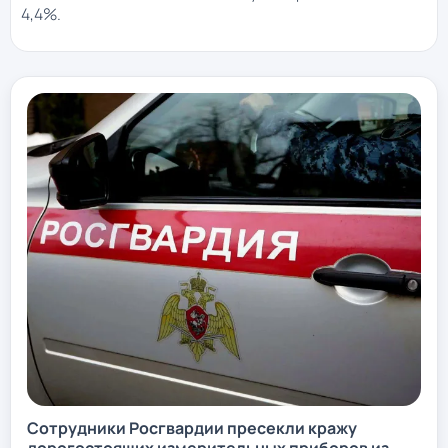
4,4%.
Сотрудники Росгвардии пресекли кражу