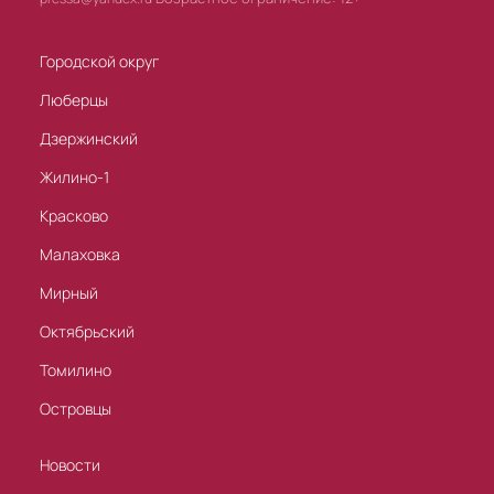
Городской округ
Люберцы
Дзержинский
Жилино-1
Красково
Малаховка
Мирный
Октябрьский
Томилино
Островцы
Новости