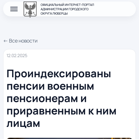
ОФИЦИАЛЬНЫЙ ИНТЕРНЕТ-ПОРТАЛ
АДМИНИСТРАЦИИ ГОРОДСКОГО
ОКРУГА ЛЮБЕРЦЫ
← Все новости
12.02.2025
Проиндексированы
пенсии военным
пенсионерам и
приравненным к ним
лицам