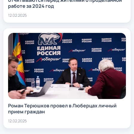
работе за 2024 год
12.02.2025
Роман Терюшков провел в Люберцах личный
прием граждан
12.02.2025