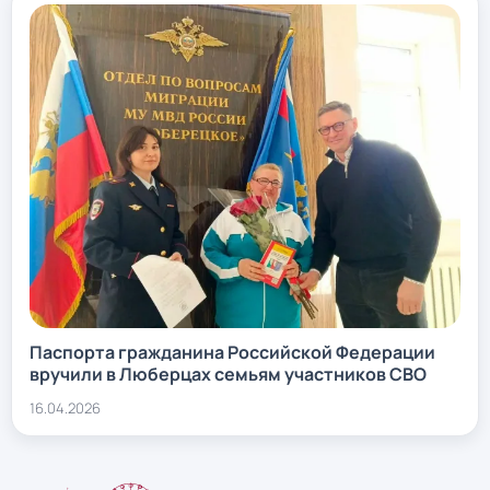
Паспорта гражданина Российской Федерации
вручили в Люберцах семьям участников СВО
16.04.2026