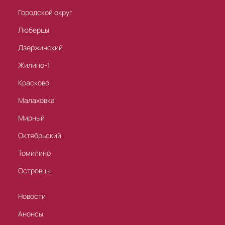
Городской округ
Люберцы
Дзержинский
Жилино-1
Красково
Малаховка
Мирный
Октябрьский
Томилино
Островцы
Новости
Анонсы