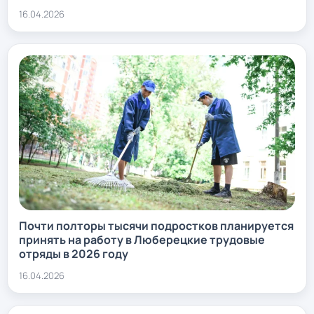
16.04.2026
Почти полторы тысячи подростков планируется
принять на работу в Люберецкие трудовые
отряды в 2026 году
16.04.2026