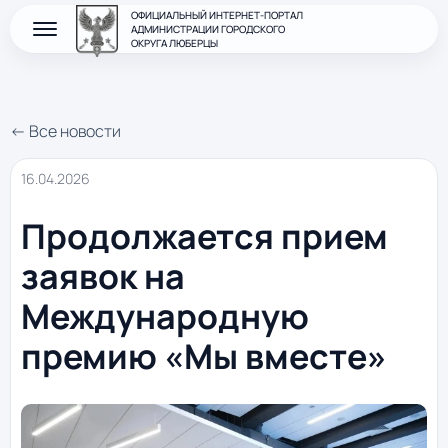
ОФИЦИАЛЬНЫЙ ИНТЕРНЕТ-ПОРТАЛ
АДМИНИСТРАЦИИ ГОРОДСКОГО
ОКРУГА ЛЮБЕРЦЫ
← Все новости
16.04.2026
Продолжается прием
заявок на
Международную
премию «Мы вместе»