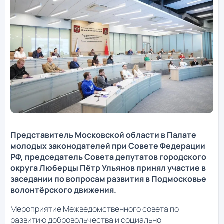
Представитель Московской области в Палате
молодых законодателей при Совете Федерации
РФ, председатель Совета депутатов городского
округа Люберцы Пётр Ульянов принял участие в
заседании по вопросам развития в Подмосковье
волонтёрского движения.
Мероприятие Межведомственного совета по
развитию добровольчества и социально