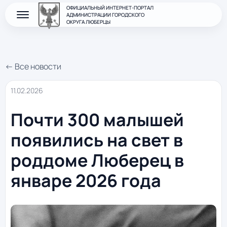
ОФИЦИАЛЬНЫЙ ИНТЕРНЕТ-ПОРТАЛ
АДМИНИСТРАЦИИ ГОРОДСКОГО
ОКРУГА ЛЮБЕРЦЫ
← Все новости
11.02.2026
Почти 300 малышей
появились на свет в
роддоме Люберец в
январе 2026 года