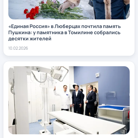
«Единая Россия» в Люберцах почтила память
Пушкина: у памятника в Томилине собрались
десятки жителей
10.02.2026