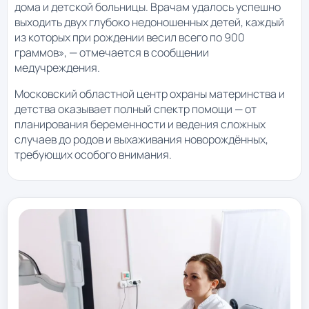
дома и детской больницы. Врачам удалось успешно
выходить двух глубоко недоношенных детей, каждый
из которых при рождении весил всего по 900
граммов», — отмечается в сообщении
медучреждения.
Московский областной центр охраны материнства и
детства оказывает полный спектр помощи — от
планирования беременности и ведения сложных
случаев до родов и выхаживания новорождённых,
требующих особого внимания.