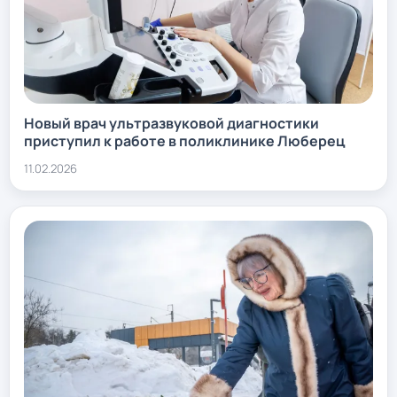
Новый врач ультразвуковой диагностики
приступил к работе в поликлинике Люберец
11.02.2026